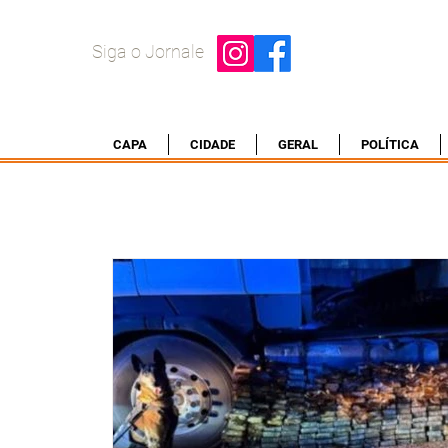
Siga o Jornale
CAPA
CIDADE
GERAL
POLÍTICA