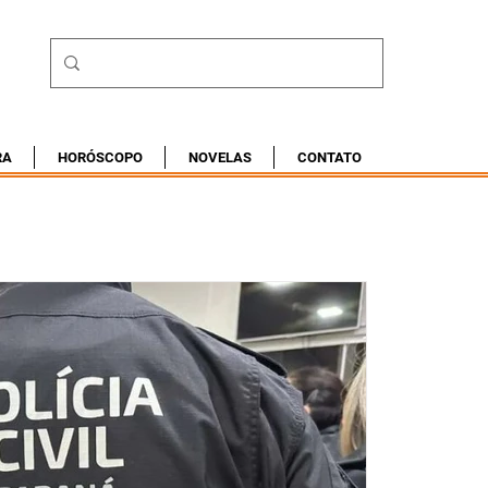
RA
HORÓSCOPO
NOVELAS
CONTATO