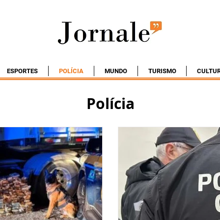
ESPORTES
POLÍCIA
MUNDO
TURISMO
CULTU
Polícia