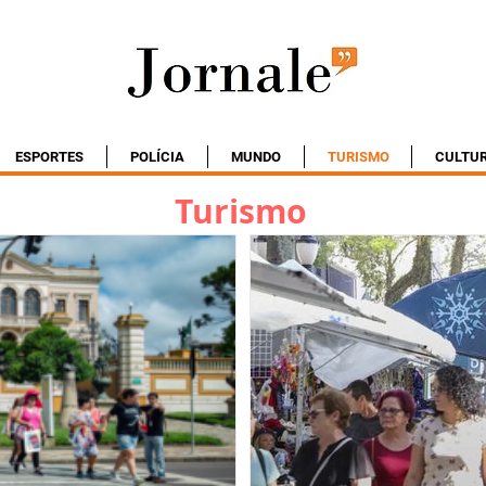
ESPORTES
POLÍCIA
MUNDO
TURISMO
CULTU
Turismo