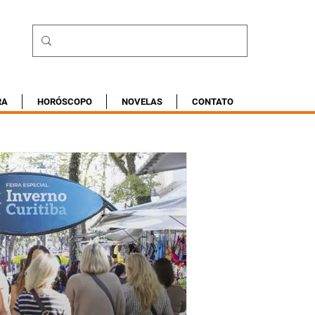
RA
HORÓSCOPO
NOVELAS
CONTATO