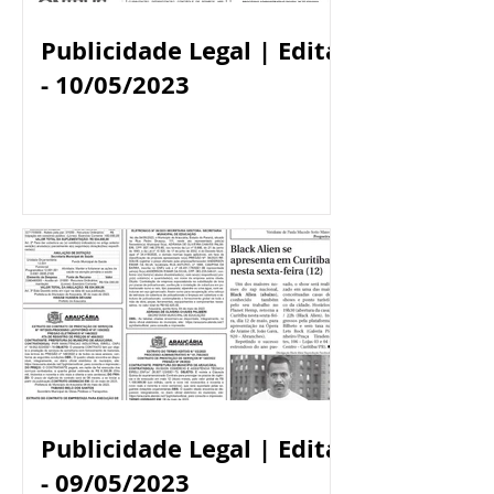
Publicidade Legal | Edital
- 10/05/2023
Publicidade Legal | Edital
- 09/05/2023