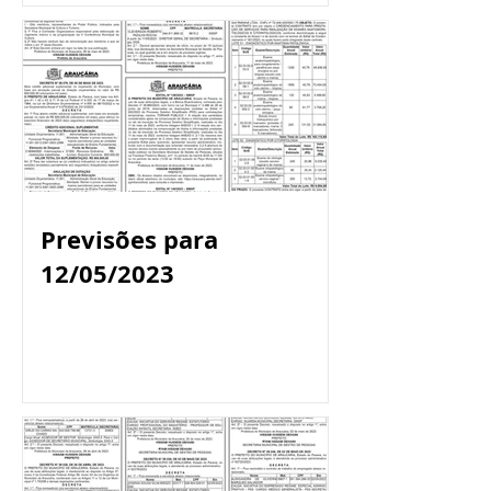
Previsões para
12/05/2023