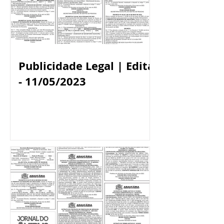
Publicidade Legal | Edital
- 11/05/2023