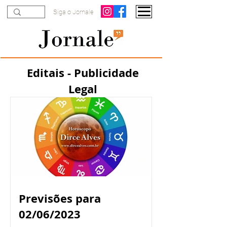
Siga o Jornale
Editais - Publicidade
Legal
Previsões para
02/06/2023