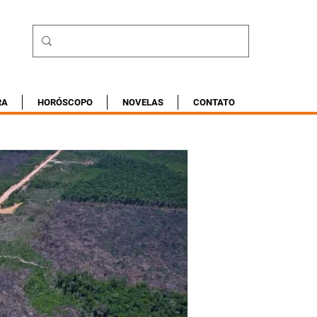
RA
HORÓSCOPO
NOVELAS
CONTATO