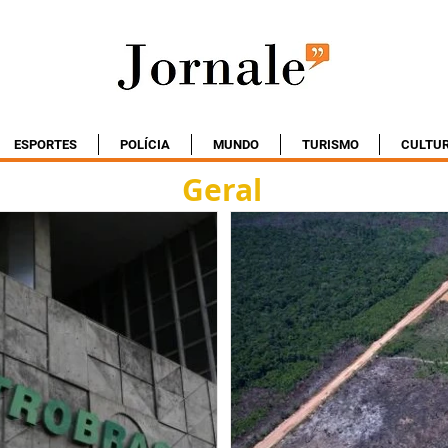
ESPORTES
POLÍCIA
MUNDO
TURISMO
CULTU
Geral