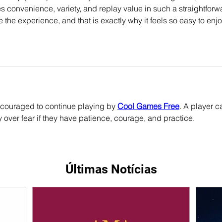
 convenience, variety, and replay value in such a straightforw
 the experience, and that is exactly why it feels so easy to enjo
 encouraged to continue playing by 
Cool Games Free
. A player c
 over fear if they have patience, courage, and practice.
Últimas Notícias