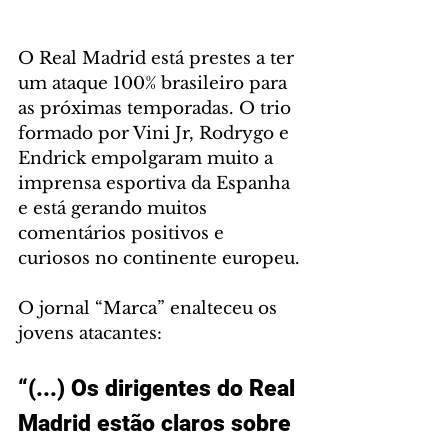
O Real Madrid está prestes a ter 
um ataque 100% brasileiro para 
as próximas temporadas. O trio 
formado por Vini Jr, Rodrygo e 
Endrick empolgaram muito a 
imprensa esportiva da Espanha 
e está gerando muitos 
comentários positivos e 
curiosos no continente europeu.
O jornal “Marca” enalteceu os 
jovens atacantes:
“(...) Os dirigentes do Real 
Madrid estão claros sobre 