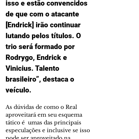
isso e estão convencidos 
de que com o atacante 
[Endrick] irão continuar 
lutando pelos títulos. O 
trio será formado por 
Rodrygo, Endrick e 
Vinicius. Talento 
brasileiro”, destaca o 
veículo.
As dúvidas de como o Real 
aproveitará em seu esquema 
tático é  umas das principais 
especulações e inclusive se isso 
pode ser aproveitado na 