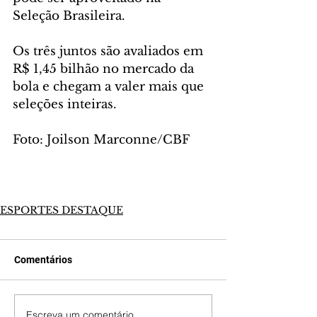
Seleção Brasileira.  
Os três juntos são avaliados em 
R$ 1,45 bilhão no mercado da 
bola e chegam a valer mais que 
seleções inteiras.
Foto: Joilson Marconne/CBF
ESPORTES DESTAQUE
Comentários
Escreva um comentário