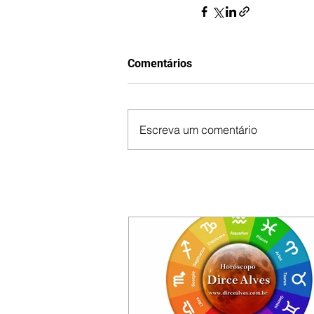
Comentários
Escreva um comentário