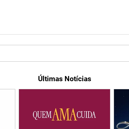
Últimas Notícias