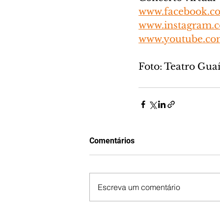
www.facebook.c
www.instagram.c
www.youtube.co
Foto: Teatro Gua
Comentários
Escreva um comentário