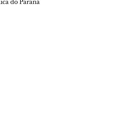
ica do Paraná