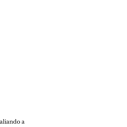
aliando a 