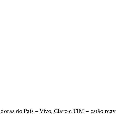
doras do País – Vivo, Claro e TIM – estão reav