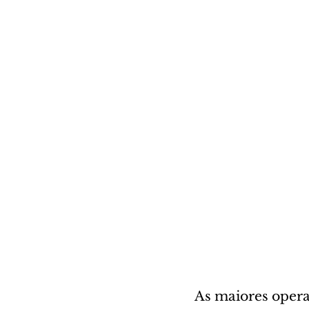
As maiores opera