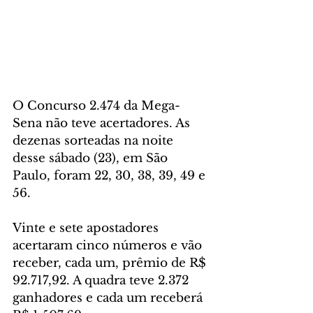
O Concurso 2.474 da Mega-
Sena não teve acertadores. As 
dezenas sorteadas na noite 
desse sábado (23), em São 
Paulo, foram 22, 30, 38, 39, 49 e 
56.
Vinte e sete apostadores 
acertaram cinco números e vão 
receber, cada um, prêmio de R$ 
92.717,92. A quadra teve 2.372 
ganhadores e cada um receberá 