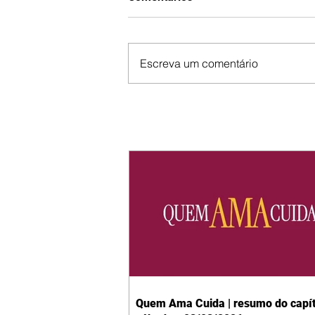
Escreva um comentário
Quem Ama Cuida | resumo do capít