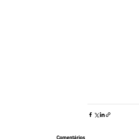
Comentários