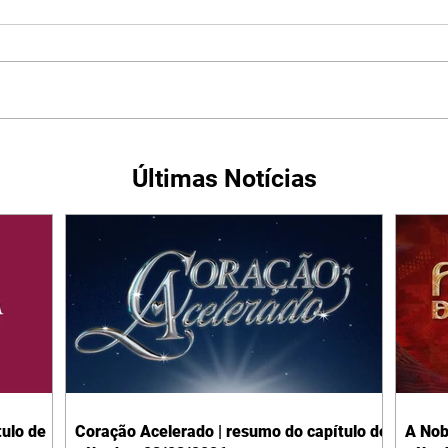
Últimas Notícias
ulo de
Coração Acelerado | resumo do capítulo de
A Nob