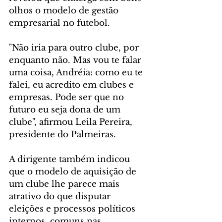
olhos o modelo de gestão 
empresarial no futebol.
"Não iria para outro clube, por 
enquanto não. Mas vou te falar 
uma coisa, Andréia: como eu te 
falei, eu acredito em clubes e 
empresas. Pode ser que no 
futuro eu seja dona de um 
clube", afirmou Leila Pereira, 
presidente do Palmeiras.
A dirigente também indicou 
que o modelo de aquisição de 
um clube lhe parece mais 
atrativo do que disputar 
eleições e processos políticos 
internos, comuns nas 