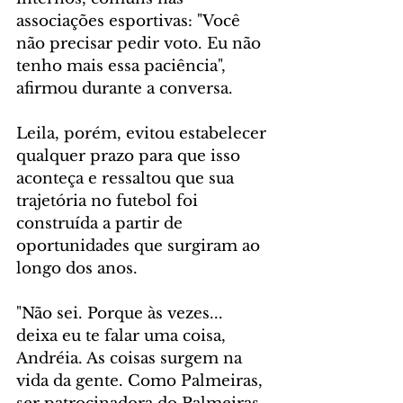
associações esportivas: "Você 
não precisar pedir voto. Eu não 
tenho mais essa paciência", 
afirmou durante a conversa.
Leila, porém, evitou estabelecer 
qualquer prazo para que isso 
aconteça e ressaltou que sua 
trajetória no futebol foi 
construída a partir de 
oportunidades que surgiram ao 
longo dos anos.
"Não sei. Porque às vezes... 
deixa eu te falar uma coisa, 
Andréia. As coisas surgem na 
vida da gente. Como Palmeiras, 