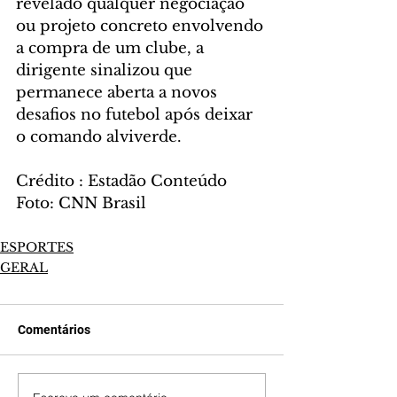
revelado qualquer negociação 
ou projeto concreto envolvendo 
a compra de um clube, a 
dirigente sinalizou que 
permanece aberta a novos 
desafios no futebol após deixar 
o comando alviverde.
Crédito : Estadão Conteúdo
Foto: CNN Brasil
ESPORTES
GERAL
Comentários