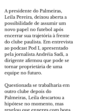
A presidente do Palmeiras, 
Leila Pereira, deixou aberta a 
possibilidade de assumir um 
novo papel no futebol após 
encerrar sua trajetória à frente 
do clube paulista. Em entrevista 
ao podcast Pod I, apresentado 
pela jornalista Andréia Sadi, a 
dirigente afirmou que pode se 
tornar proprietária de uma 
equipe no futuro.
Questionada se trabalharia em 
outro clube depois do 
Palmeiras, Leila descartou a 
hipótese no momento, mas 
revelou que enxerga com bons 