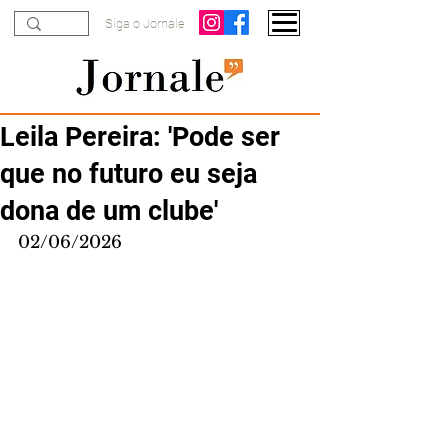
Siga o Jornale
Leila Pereira: 'Pode ser
que no futuro eu seja
dona de um clube'
02/06/2026