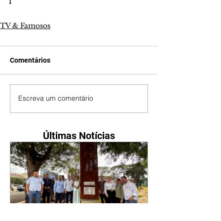
l
TV & Famosos
Comentários
Escreva um comentário
Últimas Notícias