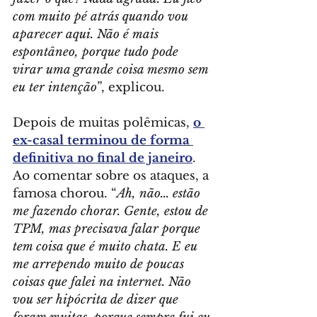
com muito pé atrás quando vou 
aparecer aqui. Não é mais 
espontâneo, porque tudo pode 
virar uma grande coisa mesmo sem 
eu ter intenção
”, explicou.
Depois de muitas polêmicas, 
o 
ex-casal terminou de forma 
definitiva no final de janeiro
. 
Ao comentar sobre os ataques, a 
famosa chorou. “
Ah, não... estão 
me fazendo chorar. Gente, estou de 
TPM, mas precisava falar porque 
tem coisa que é muito chata. E eu 
me arrependo muito de poucas 
coisas que falei na internet. Não 
vou ser hipócrita de dizer que 