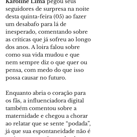
Karoline Lima
 pegou seus 
seguidores de surpresa na noite 
desta quinta-feira (05) ao fazer 
um desabafo para lá de 
inesperado, comentando sobre 
as críticas que já sofreu ao longo 
dos anos. A loira falou sobre 
como sua vida mudou e que 
nem sempre diz o que quer ou 
pensa, com medo do que isso 
possa causar no futuro.
Enquanto abria o coração para 
os fãs, a influenciadora digital 
também comentou sobre a 
maternidade e chegou a chorar 
ao relatar que se sente “podada”, 
já que sua espontaneidade não é 