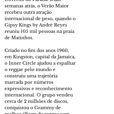
semanas atrás, o Verão Maior 
recebeu outra atração 
internacional de peso, quando o 
Gipsy Kings by André Reyes 
reuniu 105 mil pessoas na praia 
de Matinhos.
Criado no fim dos anos 1960, 
em Kingston, capital da Jamaica, 
o Inner Circle ajudou a espalhar 
o reggae pelo mundo e 
construiu uma trajetória 
marcada por números 
expressivos e reconhecimento 
internacional. O grupo vendeu 
cerca de 2 milhões de discos, 
conquistou o Grammy de 