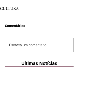
CULTURA
Comentários
Escreva um comentário
Últimas Notícias