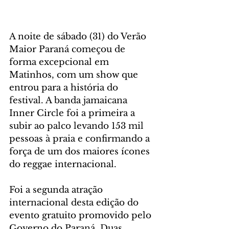
A noite de sábado (31) do Verão 
Maior Paraná começou de 
forma excepcional em 
Matinhos, com um show que 
entrou para a história do 
festival. A banda jamaicana 
Inner Circle foi a primeira a 
subir ao palco levando 153 mil 
pessoas à praia e confirmando a 
força de um dos maiores ícones 
do reggae internacional.
Foi a segunda atração 
internacional desta edição do 
evento gratuito promovido pelo 
Governo do Paraná. Duas 