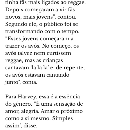
tinha fãs mais ligados ao reggae. 
Depois começaram a vir fãs 
novos, mais jovens”, contou. 
Segundo ele, o público foi se 
transformando com o tempo. 
“Esses jovens começaram a 
trazer os avós. No começo, os 
avós talvez nem curtissem 
reggae, mas as crianças 
cantavam ‘la la la’ e, de repente, 
os avós estavam cantando 
junto", conta.
Para Harvey, essa é a essência 
do gênero. “É uma sensação de 
amor, alegria. Amar o próximo 
como a si mesmo. Simples 
assim", disse.