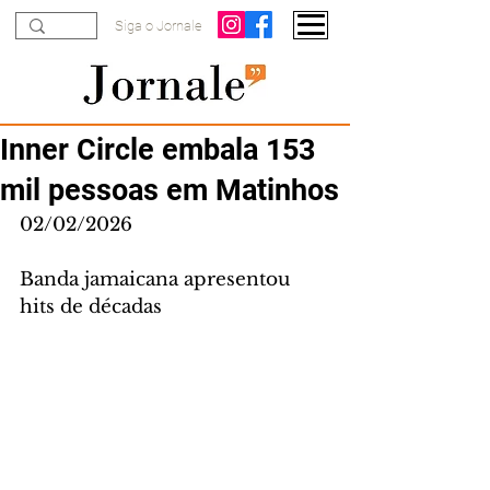
Siga o Jornale
Inner Circle embala 153
mil pessoas em Matinhos
02/02/2026
Banda jamaicana apresentou 
hits de décadas