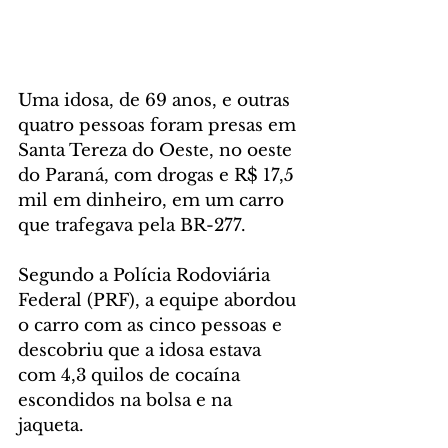
Uma idosa, de 69 anos, e outras 
quatro pessoas foram presas em 
Santa Tereza do Oeste, no oeste 
do Paraná, com drogas e R$ 17,5 
mil em dinheiro, em um carro 
que trafegava pela BR-277.
Segundo a Polícia Rodoviária 
Federal (PRF), a equipe abordou 
o carro com as cinco pessoas e 
descobriu que a idosa estava 
com 4,3 quilos de cocaína 
escondidos na bolsa e na 
jaqueta.