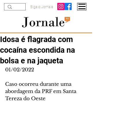
Siga o Jornale
Idosa é flagrada com
cocaína escondida na
bolsa e na jaqueta
01/02/2022
Caso ocorreu durante uma 
abordagem da PRF em Santa 
Tereza do Oeste