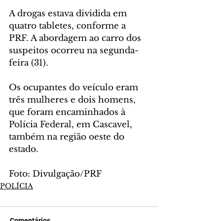
A drogas estava dividida em 
quatro tabletes, conforme a 
PRF. A abordagem ao carro dos 
suspeitos ocorreu na segunda-
feira (31).
Os ocupantes do veículo eram 
três mulheres e dois homens, 
que foram encaminhados à 
Polícia Federal, em Cascavel, 
também na região oeste do 
estado.
Foto: Divulgação/PRF
POLÍCIA
Comentários