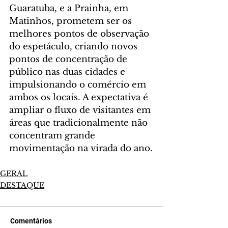
Guaratuba, e a Prainha, em 
Matinhos, prometem ser os 
melhores pontos de observação 
do espetáculo, criando novos 
pontos de concentração de 
público nas duas cidades e 
impulsionando o comércio em 
ambos os locais. A expectativa é 
ampliar o fluxo de visitantes em 
áreas que tradicionalmente não 
concentram grande 
movimentação na virada do ano.
GERAL
DESTAQUE
Comentários