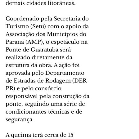
demais cidades litorâneas.
Coordenado pela Secretaria do 
Turismo (Setu) com o apoio da 
Associação dos Municípios do 
Paraná (AMP), o espetáculo na 
Ponte de Guaratuba será 
realizado diretamente da 
estrutura da obra. A ação foi 
aprovada pelo Departamento 
de Estradas de Rodagem (DER-
PR) e pelo consórcio 
responsável pela construção da 
ponte, seguindo uma série de 
condicionantes técnicas e de 
segurança.
A queima terá cerca de 15 