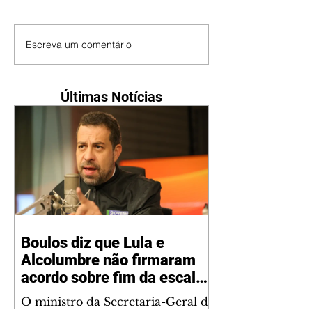
Escreva um comentário
Últimas Notícias
Boulos diz que Lula e
Alcolumbre não firmaram
acordo sobre fim da escala
6x1
O ministro da Secretaria-Geral da