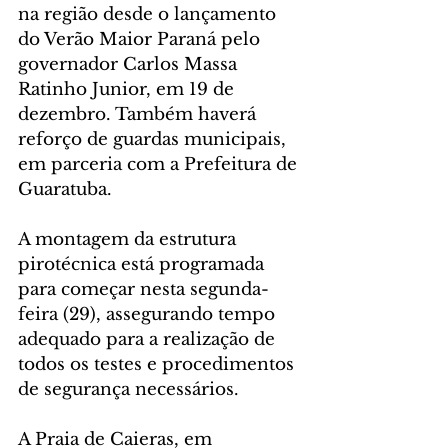
na região desde o lançamento 
do Verão Maior Paraná pelo 
governador Carlos Massa 
Ratinho Junior, em 19 de 
dezembro. Também haverá 
reforço de guardas municipais, 
em parceria com a Prefeitura de 
Guaratuba.
A montagem da estrutura 
pirotécnica está programada 
para começar nesta segunda-
feira (29), assegurando tempo 
adequado para a realização de 
todos os testes e procedimentos 
de segurança necessários.
A Praia de Caieras, em 