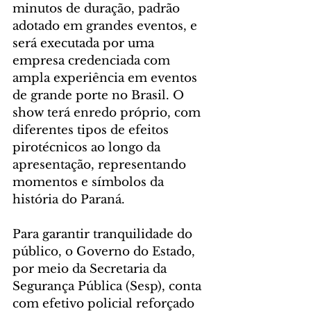
minutos de duração, padrão 
adotado em grandes eventos, e 
será executada por uma 
empresa credenciada com 
ampla experiência em eventos 
de grande porte no Brasil. O 
show terá enredo próprio, com 
diferentes tipos de efeitos 
pirotécnicos ao longo da 
apresentação, representando 
momentos e símbolos da 
história do Paraná.
Para garantir tranquilidade do 
público, o Governo do Estado, 
por meio da Secretaria da 
Segurança Pública (Sesp), conta 
com efetivo policial reforçado 