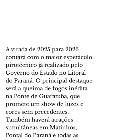
A virada de 2025 para 2026 
contará com o maior espetáculo 
pirotécnico já realizado pelo 
Governo do Estado no Litoral 
do Paraná. O principal destaque 
será a queima de fogos inédita 
na Ponte de Guaratuba, que 
promete um show de luzes e 
cores sem precedentes. 
Também haverá atrações 
simultâneas em Matinhos, 
Pontal do Paraná e todas as 