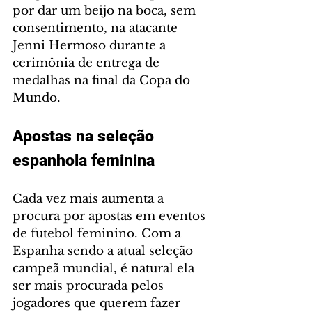
por dar um beijo na boca, sem 
consentimento, na atacante 
Jenni Hermoso durante a 
cerimônia de entrega de 
medalhas na final da Copa do 
Mundo.
Apostas na seleção 
espanhola feminina
Cada vez mais aumenta a 
procura por apostas em eventos 
de futebol feminino. Com a 
Espanha sendo a atual seleção 
campeã mundial, é natural ela 
ser mais procurada pelos 
jogadores que querem fazer 