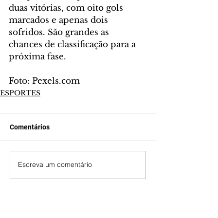
duas vitórias, com oito gols 
marcados e apenas dois 
sofridos. São grandes as 
chances de classificação para a 
próxima fase. 
Foto: Pexels.com
ESPORTES
Comentários
Escreva um comentário
Últimas Notícias