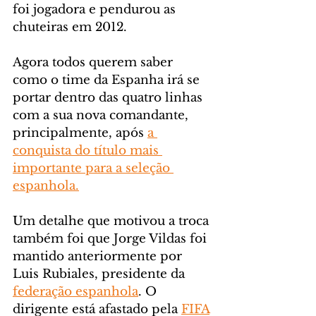
foi jogadora e pendurou as 
chuteiras em 2012. 
Agora todos querem saber 
como o time da Espanha irá se 
portar dentro das quatro linhas 
com a sua nova comandante, 
principalmente, após 
a 
conquista do título mais 
importante para a seleção 
espanhola.
Um detalhe que motivou a troca 
também foi que Jorge Vildas foi 
mantido anteriormente por 
Luis Rubiales, presidente da 
federação espanhola
. O 
dirigente está afastado pela 
FIFA