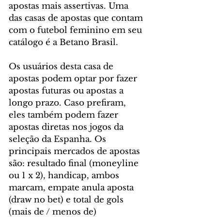
apostas mais assertivas. Uma 
das casas de apostas que contam 
com o futebol feminino em seu 
catálogo é a Betano Brasil. 
Os usuários desta casa de 
apostas podem optar por fazer 
apostas futuras ou apostas a 
longo prazo. Caso prefiram, 
eles também podem fazer 
apostas diretas nos jogos da 
seleção da Espanha. Os 
principais mercados de apostas 
são: resultado final (moneyline 
ou 1 x 2), handicap, ambos 
marcam, empate anula aposta 
(draw no bet) e total de gols 
(mais de / menos de)