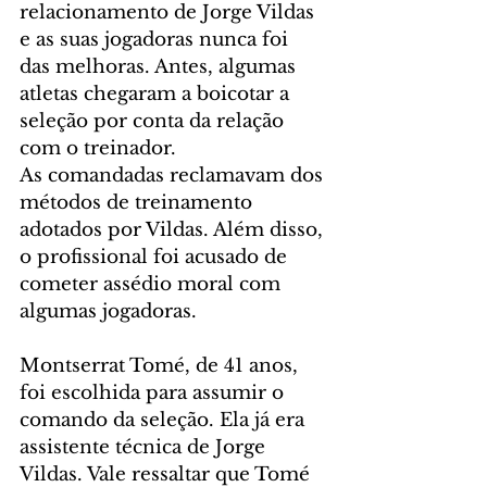
relacionamento de Jorge Vildas 
e as suas jogadoras nunca foi 
das melhoras. Antes, algumas 
atletas chegaram a boicotar a 
seleção por conta da relação 
com o treinador. 
As comandadas reclamavam dos 
métodos de treinamento 
adotados por Vildas. Além disso, 
o profissional foi acusado de 
cometer assédio moral com 
algumas jogadoras. 
Montserrat Tomé, de 41 anos, 
foi escolhida para assumir o 
comando da seleção. Ela já era 
assistente técnica de Jorge 
Vildas. Vale ressaltar que Tomé 