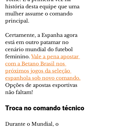
história desta equipe que uma 
mulher assume o comando 
principal.
Certamente, a Espanha agora 
está em outro patamar no 
cenário mundial do futebol 
feminino. 
Vale a pena apostar 
com a Betano Brasil nos 
próximos jogos da seleção 
espanhola sob novo comando.
Opções de apostas esportivas 
não faltam!
Troca no comando técnico
Durante o Mundial, o 