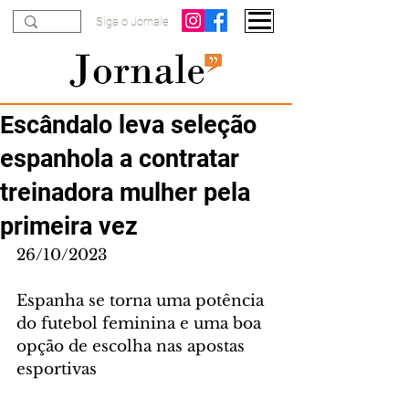
Siga o Jornale
Escândalo leva seleção
espanhola a contratar
treinadora mulher pela
primeira vez
26/10/2023
Espanha se torna uma potência 
do futebol feminina e uma boa 
opção de escolha nas apostas 
esportivas