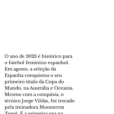
O ano de 2023 é histórico para 
o futebol feminino espanhol. 
Em agosto, a seleção da 
Espanha conquistou o seu 
primeiro título da Copa do 
Mundo, na Austrália e Oceania. 
Mesmo com a conquista, o 
técnico Jorge Vildas, foi trocado 
pela treinadora Montserrat 
Tomé. É a primeira vez na 