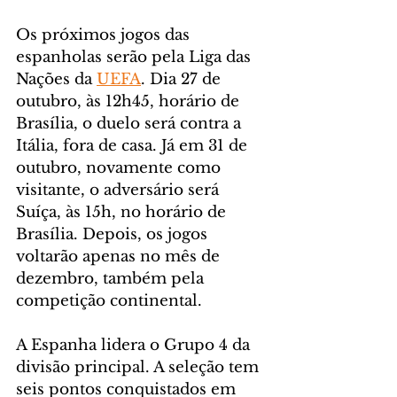
Os próximos jogos das 
espanholas serão pela Liga das 
Nações da 
UEFA
. Dia 27 de 
outubro, às 12h45, horário de 
Brasília, o duelo será contra a 
Itália, fora de casa. Já em 31 de 
outubro, novamente como 
visitante, o adversário será 
Suíça, às 15h, no horário de 
Brasília. Depois, os jogos 
voltarão apenas no mês de 
dezembro, também pela 
competição continental.
A Espanha lidera o Grupo 4 da 
divisão principal. A seleção tem 
seis pontos conquistados em 