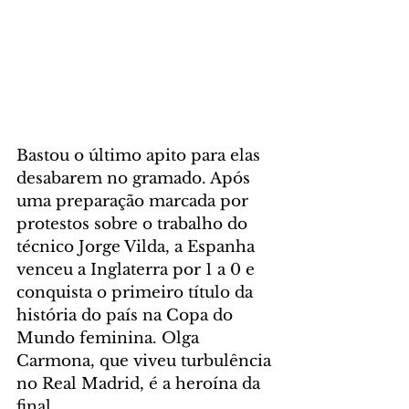
Bastou o último apito para elas 
desabarem no gramado. Após 
uma preparação marcada por 
protestos sobre o trabalho do 
técnico Jorge Vilda, a Espanha 
venceu a Inglaterra por 1 a 0 e 
conquista o primeiro título da 
história do país na Copa do 
Mundo feminina. Olga 
Carmona, que viveu turbulência 
no Real Madrid, é a heroína da 
final.