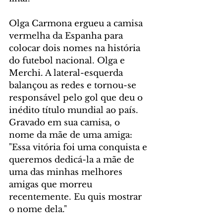
Olga Carmona ergueu a camisa 
vermelha da Espanha para 
colocar dois nomes na história 
do futebol nacional. Olga e 
Merchi. A lateral-esquerda 
balançou as redes e tornou-se 
responsável pelo gol que deu o 
inédito título mundial ao país. 
Gravado em sua camisa, o 
nome da mãe de uma amiga: 
"Essa vitória foi uma conquista e 
queremos dedicá-la a mãe de 
uma das minhas melhores 
amigas que morreu 
recentemente. Eu quis mostrar 
o nome dela."