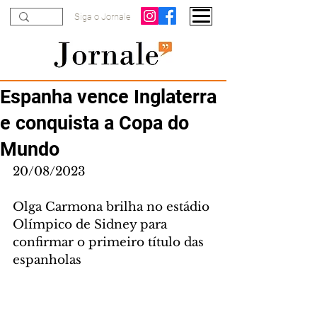
Siga o Jornale
Espanha vence Inglaterra
e conquista a Copa do
Mundo
20/08/2023
Olga Carmona brilha no estádio 
Olímpico de Sidney para 
confirmar o primeiro título das 
espanholas