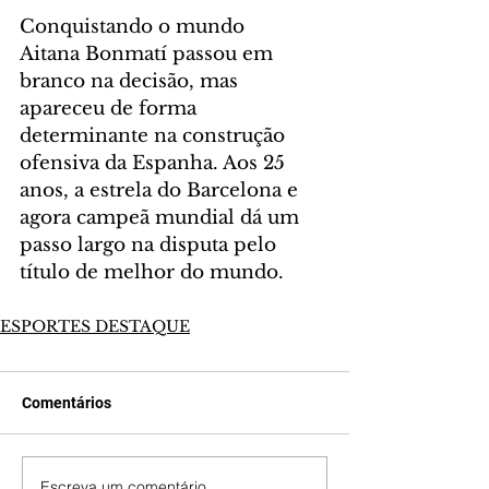
Conquistando o mundo
Aitana Bonmatí passou em 
branco na decisão, mas 
apareceu de forma 
determinante na construção 
ofensiva da Espanha. Aos 25 
anos, a estrela do Barcelona e 
agora campeã mundial dá um 
passo largo na disputa pelo 
título de melhor do mundo.
ESPORTES DESTAQUE
Comentários
Escreva um comentário