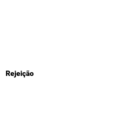
Rejeição 