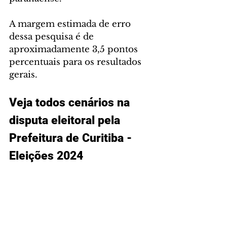
A margem estimada de erro 
dessa pesquisa é de 
aproximadamente 3,5 pontos 
percentuais para os resultados 
gerais.
Veja todos cenários na 
disputa eleitoral pela 
Prefeitura de Curitiba - 
Eleições 2024