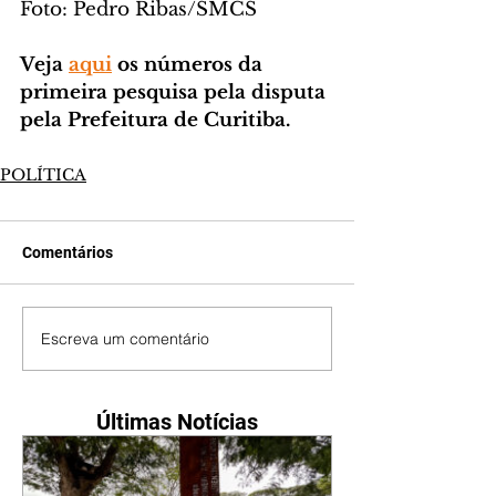
Foto: Pedro Ribas/SMCS
Veja 
aqui
 os números da 
primeira pesquisa pela disputa 
pela Prefeitura de Curitiba.
POLÍTICA
Comentários
Escreva um comentário
Últimas Notícias