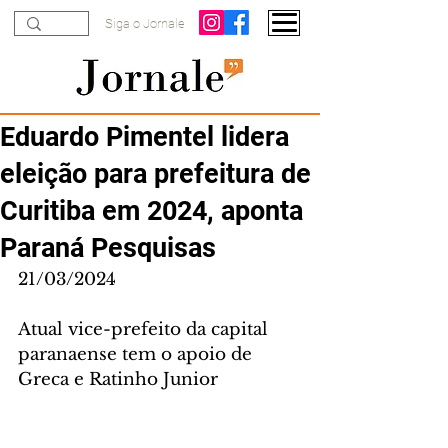
Siga o Jornale
Eduardo Pimentel lidera
eleição para prefeitura de
Curitiba em 2024, aponta
Paraná Pesquisas
21/03/2024
Atual vice-prefeito da capital 
paranaense tem o apoio de 
Greca e Ratinho Junior