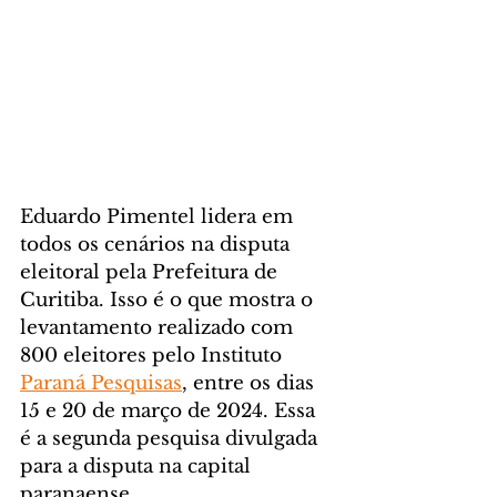
Eduardo Pimentel lidera em 
todos os cenários na disputa 
eleitoral pela Prefeitura de 
Curitiba. Isso é o que mostra o 
levantamento realizado com 
800 eleitores pelo Instituto 
Paraná Pesquisas
, entre os dias 
15 e 20 de março de 2024. Essa 
é a segunda pesquisa divulgada 
para a disputa na capital 
paranaense. 