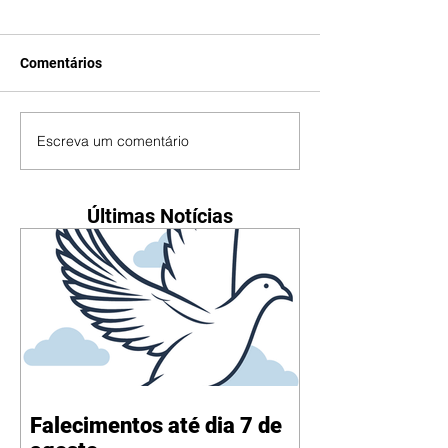
Comentários
Escreva um comentário
Últimas Notícias
Falecimentos até dia 7 de