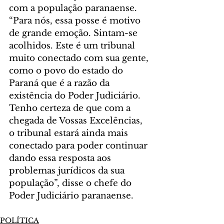
com a população paranaense. 
“Para nós, essa posse é motivo 
de grande emoção. Sintam-se 
acolhidos. Este é um tribunal 
muito conectado com sua gente, 
como o povo do estado do 
Paraná que é a razão da 
existência do Poder Judiciário. 
Tenho certeza de que com a 
chegada de Vossas Excelências, 
o tribunal estará ainda mais 
conectado para poder continuar 
dando essa resposta aos 
problemas jurídicos da sua 
população”, disse o chefe do 
Poder Judiciário paranaense.
POLÍTICA