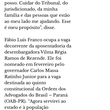
posso. Cuidar do Tribunal, do 
jurisdicionado, da minha 
família e das pessoas que estão 
ao meu lado me ajudando. Esse 
é meu propósito”, disse. 
Fábio Luís Franco ocupa a vaga 
decorrente da aposentadoria da 
desembargadora Vilma Régia 
Ramos de Rezende. Ele foi 
nomeado em fevereiro pelo 
governador Carlos Massa 
Ratinho Junior para a vaga 
destinada ao quinto 
constitucional da Ordem dos 
Advogados do Brasil – Paraná 
(OAB-PR). “Agora servirei ao 
estado e à população 