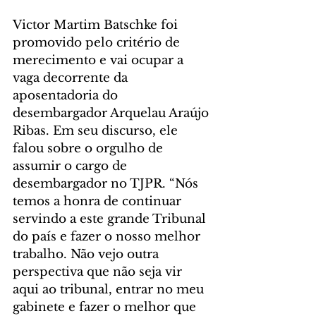
Victor Martim Batschke foi 
promovido pelo critério de 
merecimento e vai ocupar a 
vaga decorrente da 
aposentadoria do 
desembargador Arquelau Araújo 
Ribas. Em seu discurso, ele 
falou sobre o orgulho de 
assumir o cargo de 
desembargador no TJPR. “Nós 
temos a honra de continuar 
servindo a este grande Tribunal 
do país e fazer o nosso melhor 
trabalho. Não vejo outra 
perspectiva que não seja vir 
aqui ao tribunal, entrar no meu 
gabinete e fazer o melhor que 