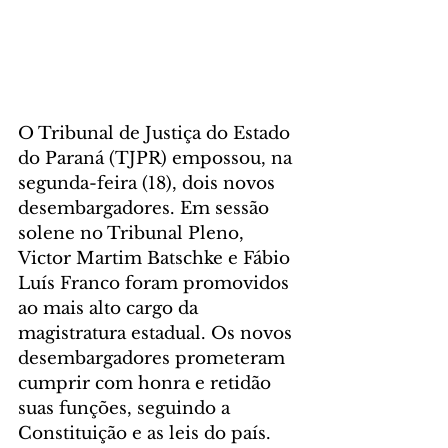
O Tribunal de Justiça do Estado 
do Paraná (TJPR) empossou, na 
segunda-feira (18), dois novos 
desembargadores. Em sessão 
solene no Tribunal Pleno, 
Victor Martim Batschke e Fábio 
Luís Franco foram promovidos 
ao mais alto cargo da 
magistratura estadual. Os novos 
desembargadores prometeram 
cumprir com honra e retidão 
suas funções, seguindo a 
Constituição e as leis do país.    