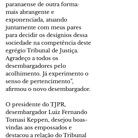
paranaense de outra forma: 
mais abrangente e 
exponenciada, atuando 
juntamente com meus pares 
para decidir os desígnios dessa 
sociedade na competência deste 
egrégio Tribunal de Justiça. 
Agradeço a todos os 
desembargadores pelo 
acolhimento. Já experimento o 
senso de pertencimento”, 
afirmou o novo desembargador.
O presidente do TJPR, 
desembargador Luiz Fernando 
Tomasi Keppen, desejou boas-
vindas aos empossados e 
destacou a relação do Tribunal 