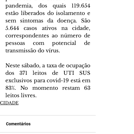
pandemia, dos quais 119.654 
estão liberados do isolamento e 
sem sintomas da doença. São 
5.644 casos ativos na cidade, 
correspondentes ao número de 
pessoas com potencial de 
transmissão do vírus.
Neste sábado, a taxa de ocupação 
dos 371 leitos de UTI SUS 
exclusivos para covid-19 está em 
83%. No momento restam 63 
leitos livres.
CIDADE
Comentários