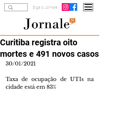
Siga o Jornale
Curitiba registra oito
mortes e 491 novos casos
30/01/2021
Taxa de ocupação de UTIs na 
cidade está em 83% 