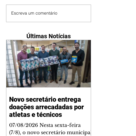
Escreva um comentário
Últimas Notícias
Novo secretário entrega
doações arrecadadas por
atletas e técnicos
07/08/2026 Nesta sexta-feira
(7/8), o novo secretário municipal