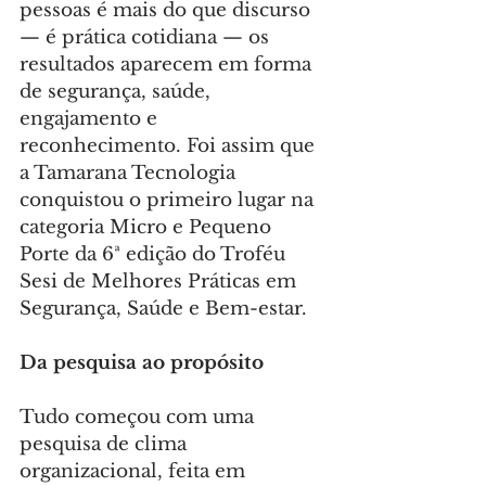
pessoas é mais do que discurso 
— é prática cotidiana — os 
resultados aparecem em forma 
de segurança, saúde, 
engajamento e 
reconhecimento. Foi assim que 
a Tamarana Tecnologia 
conquistou o primeiro lugar na 
categoria Micro e Pequeno 
Porte da 6ª edição do Troféu 
Sesi de Melhores Práticas em 
Segurança, Saúde e Bem-estar.
Da pesquisa ao propósito
Tudo começou com uma 
pesquisa de clima 
organizacional, feita em 