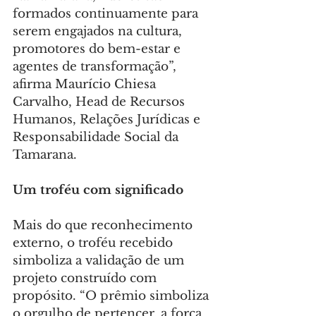
formados continuamente para 
serem engajados na cultura, 
promotores do bem-estar e 
agentes de transformação”, 
afirma Maurício Chiesa 
Carvalho, Head de Recursos 
Humanos, Relações Jurídicas e 
Responsabilidade Social da 
Tamarana.
Um troféu com significado
Mais do que reconhecimento 
externo, o troféu recebido 
simboliza a validação de um 
projeto construído com 
propósito. “O prêmio simboliza 
o orgulho de pertencer, a força 