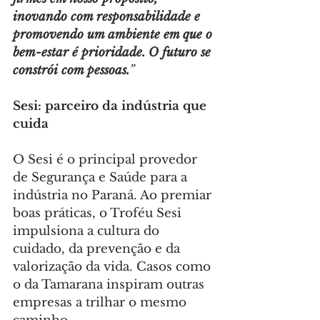
inovando com responsabilidade e 
promovendo um ambiente em que o 
bem-estar é prioridade. O futuro se 
constrói com pessoas.
”
Sesi: parceiro da indústria que 
cuida
O Sesi é o principal provedor 
de Segurança e Saúde para a 
indústria no Paraná. Ao premiar 
boas práticas, o Troféu Sesi 
impulsiona a cultura do 
cuidado, da prevenção e da 
valorização da vida. Casos como 
o da Tamarana inspiram outras 
empresas a trilhar o mesmo 