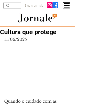
Siga o Jornale
Cultura que protege
11/06/2025
Quando o cuidado com as 