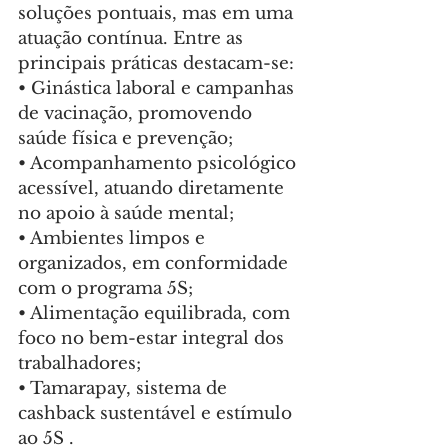
soluções pontuais, mas em uma 
atuação contínua. Entre as 
principais práticas destacam-se:
• Ginástica laboral e campanhas 
de vacinação, promovendo 
saúde física e prevenção;
• Acompanhamento psicológico 
acessível, atuando diretamente 
no apoio à saúde mental;
• Ambientes limpos e 
organizados, em conformidade 
com o programa 5S;
• Alimentação equilibrada, com 
foco no bem-estar integral dos 
trabalhadores;
• Tamarapay, sistema de 
cashback sustentável e estímulo 
ao 5S .