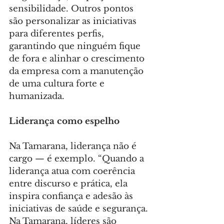
sensibilidade. Outros pontos 
são personalizar as iniciativas 
para diferentes perfis, 
garantindo que ninguém fique 
de fora e alinhar o crescimento 
da empresa com a manutenção 
de uma cultura forte e 
humanizada.
Liderança como espelho
Na Tamarana, liderança não é 
cargo — é exemplo. “Quando a 
liderança atua com coerência 
entre discurso e prática, ela 
inspira confiança e adesão às 
iniciativas de saúde e segurança. 
Na Tamarana, líderes são 