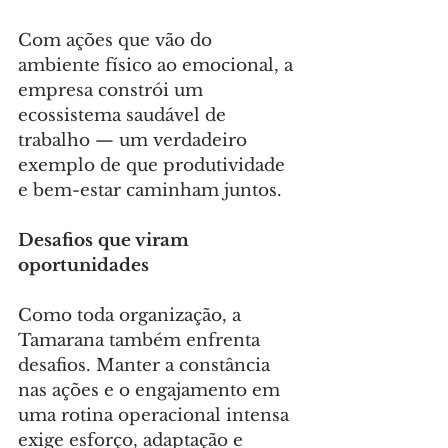
Com ações que vão do 
ambiente físico ao emocional, a 
empresa constrói um 
ecossistema saudável de 
trabalho — um verdadeiro 
exemplo de que produtividade 
e bem-estar caminham juntos.
Desafios que viram 
oportunidades
Como toda organização, a 
Tamarana também enfrenta 
desafios. Manter a constância 
nas ações e o engajamento em 
uma rotina operacional intensa 
exige esforço, adaptação e 