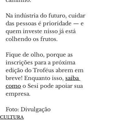
caminho.
Na indústria do futuro, cuidar 
das pessoas é prioridade — e 
quem investe nisso já está 
colhendo os frutos.
Fique de olho, porque as 
inscrições para a próxima 
edição do Troféus abrem em 
breve! Enquanto isso, 
saiba 
como
 o Sesi pode apoiar sua 
empresa.
Foto: Divulgação
CULTURA
Comentários