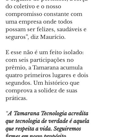
do coletivo e o nosso 
compromisso constante com 
uma empresa onde todos 
possam ser felizes, saudáveis e 
seguros”, diz Maurício.
E esse não é um feito isolado: 
com seis participações no 
prêmio, a Tamarana acumula 
quatro primeiros lugares e dois 
segundos. Um histórico que 
comprova a solidez de suas 
práticas.
“
A Tamarana Tecnologia acredita 
que tecnologia de verdade é aquela 
que respeita a vida. Seguiremos 
firmes em nosso propósito, 