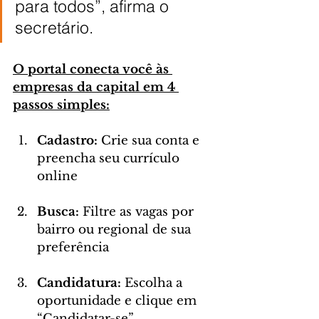
para todos”, afirma o 
secretário.
O portal conecta você às 
empresas da capital em 4 
passos simples:
Cadastro:
 Crie sua conta e 
preencha seu currículo 
online
Busca:
 Filtre as vagas por 
bairro ou regional de sua 
preferência
Candidatura:
 Escolha a 
oportunidade e clique em 
“Candidatar-se”