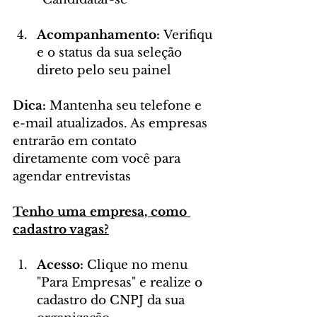
Acompanhamento:
 Verifiqu
e o status da sua seleção 
direto pelo seu painel
Dica:
 Mantenha seu telefone e 
e-mail atualizados. As empresas 
entrarão em contato 
diretamente com você para 
agendar entrevistas
Tenho uma empresa, como 
cadastro vagas?
Acesso:
 Clique no menu 
"Para Empresas" e realize o 
cadastro do CNPJ da sua 