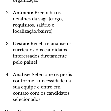
organização
Anúncio:
 Preencha os 
detalhes da vaga (cargo, 
requisitos, salário e 
localização/bairro)
Gestão:
 Receba e analise os 
currículos dos candidatos 
interessados diretamente 
pelo painel
Análise:
 Selecione os perfis 
conforme a necessidade da 
sua equipe e entre em 
contato com os candidatos 
selecionados