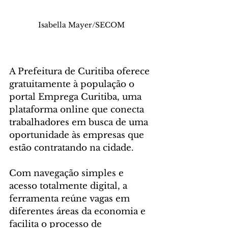
Isabella Mayer/SECOM
A Prefeitura de Curitiba oferece 
gratuitamente à população o 
portal Emprega Curitiba, uma 
plataforma online que conecta 
trabalhadores em busca de uma 
oportunidade às empresas que 
estão contratando na cidade. 
Com navegação simples e 
acesso totalmente digital, a 
ferramenta reúne vagas em 
diferentes áreas da economia e 
facilita o processo de 