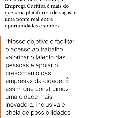
Emprega Curitiba é mais do 
que uma plataforma de vagas, é 
uma ponte real entre 
oportunidades e sonhos.
“Nosso objetivo é facilitar 
o acesso ao trabalho, 
valorizar o talento das 
pessoas e apoiar o 
crescimento das 
empresas da cidade. É 
assim que construímos 
uma cidade mais 
inovadora, inclusiva e 
cheia de possibilidades 