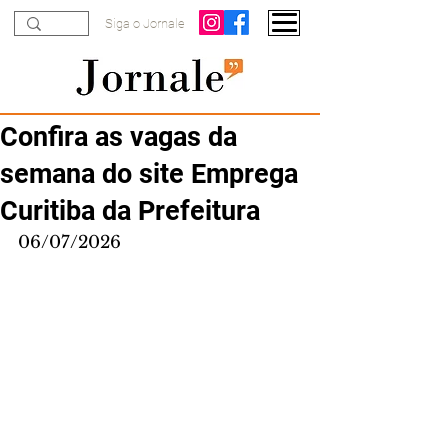
Siga o Jornale
Confira as vagas da
semana do site Emprega
Curitiba da Prefeitura
06/07/2026