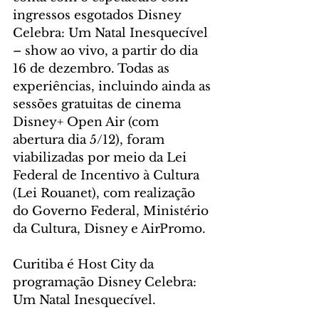
ingressos esgotados Disney 
Celebra: Um Natal Inesquecível 
– show ao vivo, a partir do dia 
16 de dezembro. Todas as 
experiências, incluindo ainda as 
sessões gratuitas de cinema 
Disney+ Open Air (com 
abertura dia 5/12), foram 
viabilizadas por meio da Lei 
Federal de Incentivo à Cultura 
(Lei Rouanet), com realização 
do Governo Federal, Ministério 
da Cultura, Disney e AirPromo.
Curitiba é Host City da 
programação Disney Celebra: 
Um Natal Inesquecível.