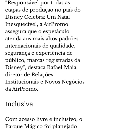
“Responsável por todas as 
etapas de produção no país do 
Disney Celebra: Um Natal 
Inesquecível, a AirPromo 
assegura que o espetáculo 
atenda aos mais altos padrões 
internacionais de qualidade, 
segurança e experiência de 
público, marcas registradas da 
Disney”, destaca Rafael Maia, 
diretor de Relações 
Institucionais e Novos Negócios 
da AirPromo.
Inclusiva
Com acesso livre e inclusivo, o 
Parque Mágico foi planejado 