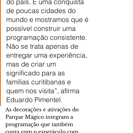
do país. É uma conquista 
de poucas cidades do 
mundo e mostramos que é 
possível construir uma 
programação consistente. 
Não se trata apenas de 
entregar uma experiência, 
mas de criar um 
significado para as 
famílias curitibanas e 
quem nos visita”, afirma 
Eduardo Pimentel.
As decorações e ativações do 
Parque Mágico integram a 
programação que também 
conta com o espetáculo com 