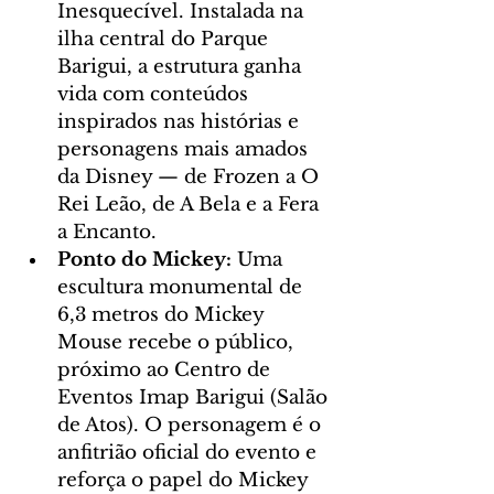
Inesquecível. Instalada na 
ilha central do Parque 
Barigui, a estrutura ganha 
vida com conteúdos 
inspirados nas histórias e 
personagens mais amados 
da Disney — de Frozen a O 
Rei Leão, de A Bela e a Fera 
a Encanto.
Ponto do Mickey:
 Uma 
escultura monumental de 
6,3 metros do Mickey 
Mouse recebe o público, 
próximo ao Centro de 
Eventos Imap Barigui (Salão 
de Atos). O personagem é o 
anfitrião oficial do evento e 
reforça o papel do Mickey 