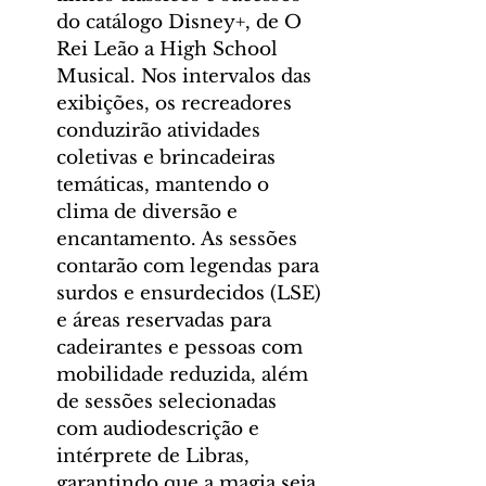
do catálogo Disney+, de O 
Rei Leão a High School 
Musical. Nos intervalos das 
exibições, os recreadores 
conduzirão atividades 
coletivas e brincadeiras 
temáticas, mantendo o 
clima de diversão e 
encantamento. As sessões 
contarão com legendas para 
surdos e ensurdecidos (LSE) 
e áreas reservadas para 
cadeirantes e pessoas com 
mobilidade reduzida, além 
de sessões selecionadas 
com audiodescrição e 
intérprete de Libras, 
garantindo que a magia seja 