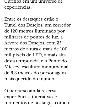
Curitiba em um universo de 
experiências.
Entre os destaques estão o 
Túnel dos Desejos, um corredor 
de 120 metros iluminado por 
milhares de pontos de luz; a 
Árvore dos Desejos, com 35 
metros de altura e mais de 100 
mil pixels de LED, a mais alta 
desta temporada; e o Ponto do 
Mickey, escultura monumental 
de 6,3 metros do personagem 
mais querido do mundo.
O percurso ainda reserva 
experiências interativas e 
momentos de nostalgia, como o 