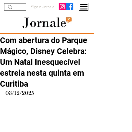
Siga o Jornale
Com abertura do Parque
Mágico, Disney Celebra:
Um Natal Inesquecível
estreia nesta quinta em
Curitiba
03/12/2025