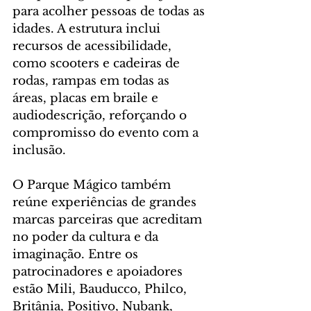
para acolher pessoas de todas as 
idades. A estrutura inclui 
recursos de acessibilidade, 
como scooters e cadeiras de 
rodas, rampas em todas as 
áreas, placas em braile e 
audiodescrição, reforçando o 
compromisso do evento com a 
inclusão.
O Parque Mágico também 
reúne experiências de grandes 
marcas parceiras que acreditam 
no poder da cultura e da 
imaginação. Entre os 
patrocinadores e apoiadores 
estão Mili, Bauducco, Philco, 
Britânia, Positivo, Nubank, 