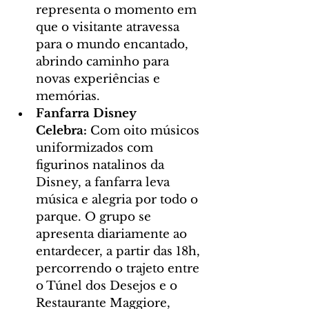
representa o momento em 
que o visitante atravessa 
para o mundo encantado, 
abrindo caminho para 
novas experiências e 
memórias.
Fanfarra Disney 
Celebra:
 Com oito músicos 
uniformizados com 
figurinos natalinos da 
Disney, a fanfarra leva 
música e alegria por todo o 
parque. O grupo se 
apresenta diariamente ao 
entardecer, a partir das 18h, 
percorrendo o trajeto entre 
o Túnel dos Desejos e o 
Restaurante Maggiore, 