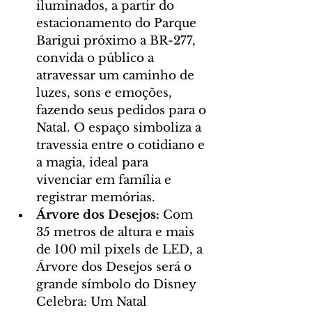
iluminados, a partir do 
estacionamento do Parque 
Barigui próximo a BR-277, 
convida o público a 
atravessar um caminho de 
luzes, sons e emoções, 
fazendo seus pedidos para o 
Natal. O espaço simboliza a 
travessia entre o cotidiano e 
a magia, ideal para 
vivenciar em família e 
registrar memórias.
Árvore dos Desejos: 
Com 
35 metros de altura e mais 
de 100 mil pixels de LED, a 
Árvore dos Desejos será o 
grande símbolo do Disney 
Celebra: Um Natal 