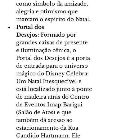
como símbolo da amizade, 
alegria e otimismo que 
marcam o espírito do Natal.
Portal dos 
Desejos:
 Formado por 
grandes caixas de presente 
e iluminação cênica, o 
Portal dos Desejos é a porta 
de entrada para o universo 
mágico do Disney Celebra: 
Um Natal Inesquecível e 
está localizado junto à ponte 
de madeira atrás do Centro 
de Eventos Imap Barigui 
(Salão de Atos) e que 
também dá acesso ao 
estacionamento da Rua 
Candido Hartmann. Ele 