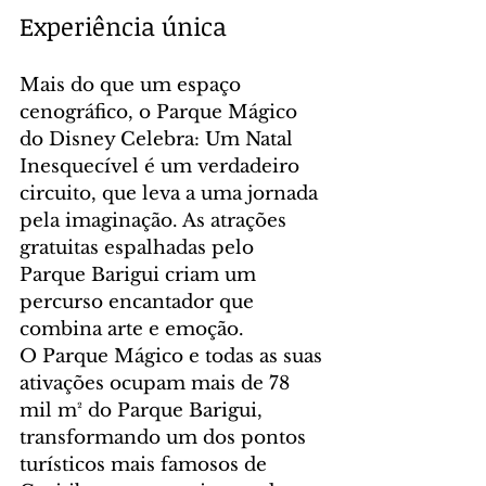
Experiência única
Mais do que um espaço 
cenográfico, o Parque Mágico 
do Disney Celebra: Um Natal 
Inesquecível é um verdadeiro 
circuito, que leva a uma jornada 
pela imaginação. As atrações 
gratuitas espalhadas pelo 
Parque Barigui criam um 
percurso encantador que 
combina arte e emoção.
O Parque Mágico e todas as suas 
ativações ocupam mais de 78 
mil m² do Parque Barigui, 
transformando um dos pontos 
turísticos mais famosos de 