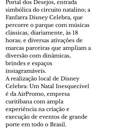
Portal dos Desejos, entrada 
simbólica do circuito natalino; a 
Fanfarra Disney Celebra, que 
percorre o parque com músicas 
clássicas, diariamente, às 18 
horas; e diversas ativações de 
marcas parceiras que ampliam a 
diversão com dinâmicas, 
brindes e espaços 
instagramáveis.
A realização local de Disney 
Celebra: Um Natal Inesquecível 
é da AirPromo, empresa 
curitibana com ampla 
experiência na criação e 
execução de eventos de grande 
porte em todo o Brasil.