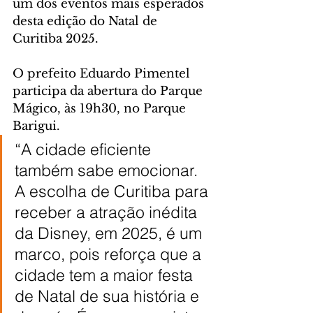
um dos eventos mais esperados 
desta edição do Natal de 
Curitiba 2025.
O prefeito Eduardo Pimentel 
participa da abertura do Parque 
Mágico, às 19h30, no Parque 
Barigui.
“A cidade eficiente 
também sabe emocionar. 
A escolha de Curitiba para 
receber a atração inédita 
da Disney, em 2025, é um 
marco, pois reforça que a 
cidade tem a maior festa 
de Natal de sua história e 