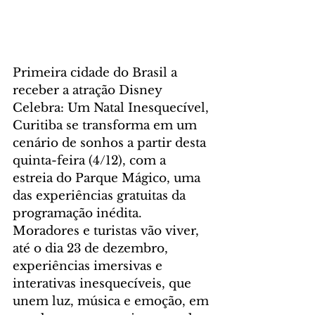
Primeira cidade do Brasil a 
receber a atração Disney 
Celebra: Um Natal Inesquecível, 
Curitiba se transforma em um 
cenário de sonhos a partir desta 
quinta-feira (4/12), com a 
estreia do Parque Mágico, uma 
das experiências gratuitas da 
programação inédita. 
Moradores e turistas vão viver, 
até o dia 23 de dezembro, 
experiências imersivas e 
interativas inesquecíveis, que 
unem luz, música e emoção, em 