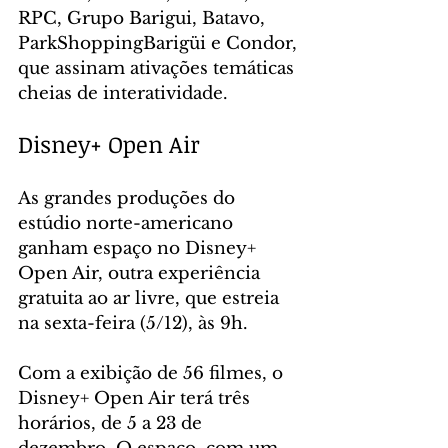
RPC, Grupo Barigui, Batavo, 
ParkShoppingBarigüi e Condor, 
que assinam ativações temáticas 
cheias de interatividade.
Disney+ Open Air
As grandes produções do 
estúdio norte-americano 
ganham espaço no Disney+ 
Open Air, outra experiência 
gratuita ao ar livre, que estreia 
na sexta-feira (5/12), às 9h.
Com a exibição de 56 filmes, o 
Disney+ Open Air terá três 
horários, de 5 a 23 de 