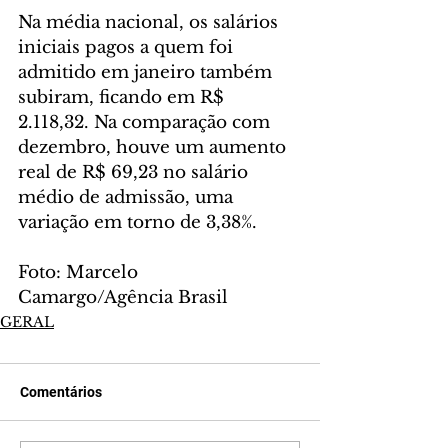
Na média nacional, os salários 
iniciais pagos a quem foi 
admitido em janeiro também 
subiram, ficando em R$ 
2.118,32. Na comparação com 
dezembro, houve um aumento 
real de R$ 69,23 no salário 
médio de admissão, uma 
variação em torno de 3,38%.
Foto: Marcelo 
Camargo/Agência Brasil
GERAL
Comentários