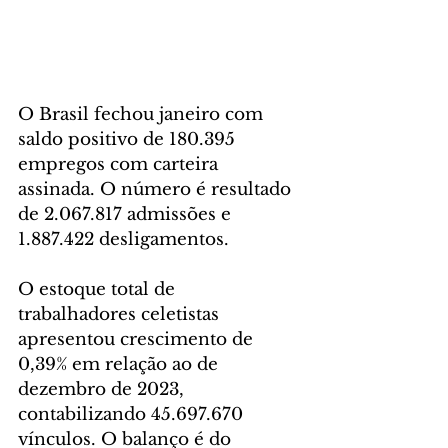
O Brasil fechou janeiro com 
saldo positivo de 180.395 
empregos com carteira 
assinada. O número é resultado 
de 2.067.817 admissões e 
1.887.422 desligamentos.
O estoque total de 
trabalhadores celetistas 
apresentou crescimento de 
0,39% em relação ao de 
dezembro de 2023, 
contabilizando 45.697.670 
vínculos. O balanço é do 