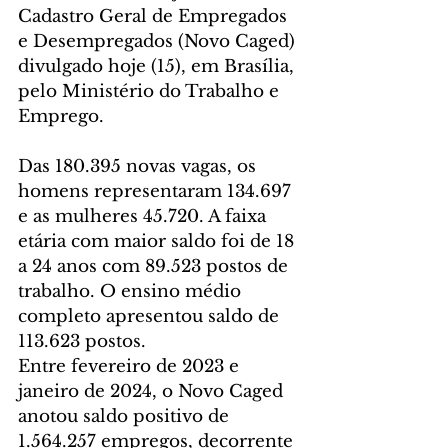
Cadastro Geral de Empregados 
e Desempregados (Novo Caged) 
divulgado hoje (15), em Brasília, 
pelo Ministério do Trabalho e 
Emprego.
Das 180.395 novas vagas, os 
homens representaram 134.697 
e as mulheres 45.720. A faixa 
etária com maior saldo foi de 18 
a 24 anos com 89.523 postos de 
trabalho. O ensino médio 
completo apresentou saldo de 
113.623 postos.
Entre fevereiro de 2023 e 
janeiro de 2024, o Novo Caged 
anotou saldo positivo de 
1.564.257 empregos, decorrente 