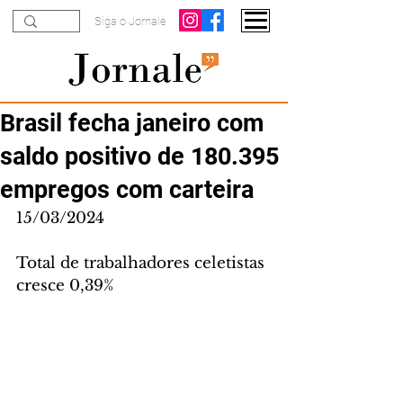
Siga o Jornale
Brasil fecha janeiro com
saldo positivo de 180.395
empregos com carteira
15/03/2024
Total de trabalhadores celetistas 
cresce 0,39%