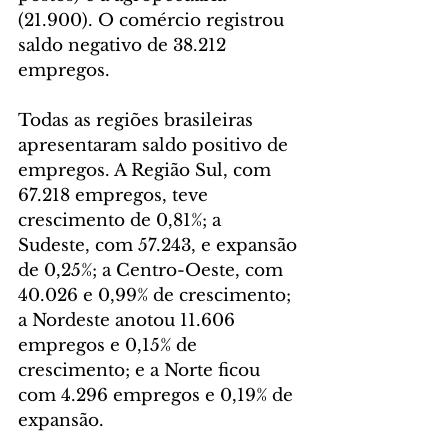
(21.900). O comércio registrou 
saldo negativo de 38.212 
empregos.
Todas as regiões brasileiras 
apresentaram saldo positivo de 
empregos. A Região Sul, com 
67.218 empregos, teve 
crescimento de 0,81%; a 
Sudeste, com 57.243, e expansão 
de 0,25%; a Centro-Oeste, com 
40.026 e 0,99% de crescimento; 
a Nordeste anotou 11.606 
empregos e 0,15% de 
crescimento; e a Norte ficou 
com 4.296 empregos e 0,19% de 
expansão.