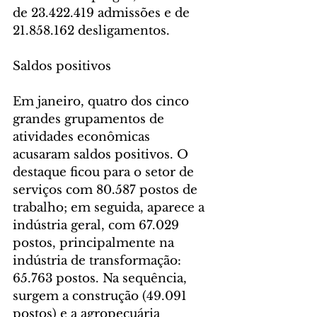
de 23.422.419 admissões e de 
21.858.162 desligamentos.
Saldos positivos
Em janeiro, quatro dos cinco 
grandes grupamentos de 
atividades econômicas 
acusaram saldos positivos. O 
destaque ficou para o setor de 
serviços com 80.587 postos de 
trabalho; em seguida, aparece a 
indústria geral, com 67.029 
postos, principalmente na 
indústria de transformação: 
65.763 postos. Na sequência, 
surgem a construção (49.091 
postos) e a agropecuária 