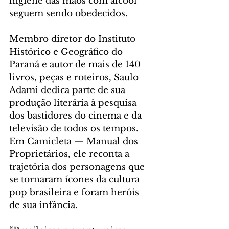
higiene das mãos com álcool 
seguem sendo obedecidos.
Membro diretor do Instituto 
Histórico e Geográfico do 
Paraná e autor de mais de 140 
livros, peças e roteiros, Saulo 
Adami dedica parte de sua 
produção literária à pesquisa 
dos bastidores do cinema e da 
televisão de todos os tempos. 
Em Camicleta — Manual dos 
Proprietários, ele reconta a 
trajetória dos personagens que 
se tornaram ícones da cultura 
pop brasileira e foram heróis 
de sua infância.