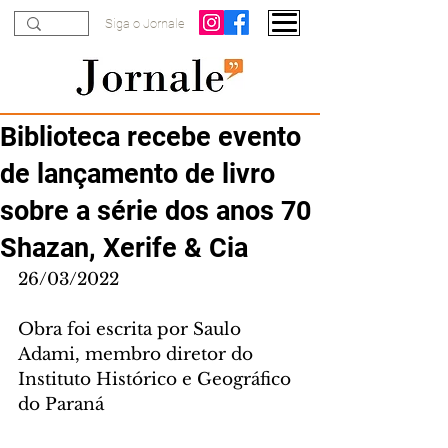
Siga o Jornale
Biblioteca recebe evento
de lançamento de livro
sobre a série dos anos 70
Shazan, Xerife & Cia
26/03/2022
Obra foi escrita por Saulo 
Adami, membro diretor do 
Instituto Histórico e Geográfico 
do Paraná