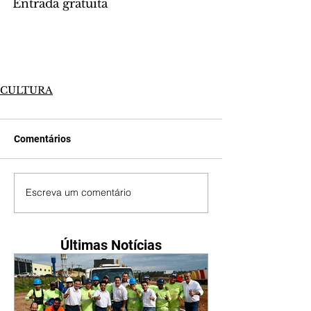
Entrada gratuita
CULTURA
Comentários
Escreva um comentário
Últimas Notícias