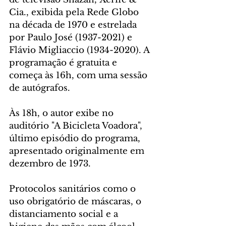
Cia., exibida pela Rede Globo 
na década de 1970 e estrelada 
por Paulo José (1937-2021) e 
Flávio Migliaccio (1934-2020). A 
programação é gratuita e 
começa às 16h, com uma sessão 
de autógrafos. 
Às 18h, o autor exibe no 
auditório "A Bicicleta Voadora", 
último episódio do programa, 
apresentado originalmente em 
dezembro de 1973. 
Protocolos sanitários como o 
uso obrigatório de máscaras, o 
distanciamento social e a 