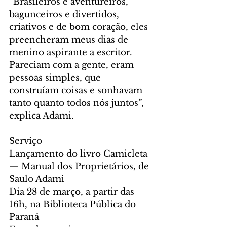
“Brasileiros e aventureiros, 
bagunceiros e divertidos, 
criativos e de bom coração, eles 
preencheram meus dias de 
menino aspirante a escritor. 
Pareciam com a gente, eram 
pessoas simples, que 
construíam coisas e sonhavam 
tanto quanto todos nós juntos”, 
explica Adami.
Serviço
Lançamento do livro Camicleta 
— Manual dos Proprietários, de 
Saulo Adami
Dia 28 de março, a partir das 
16h, na Biblioteca Pública do 
Paraná