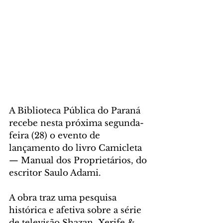
A Biblioteca Pública do Paraná 
recebe nesta próxima segunda-
feira (28) o evento de 
lançamento do livro Camicleta 
— Manual dos Proprietários, do 
escritor Saulo Adami. 
A obra traz uma pesquisa 
histórica e afetiva sobre a série 
de televisão Shazan, Xerife & 