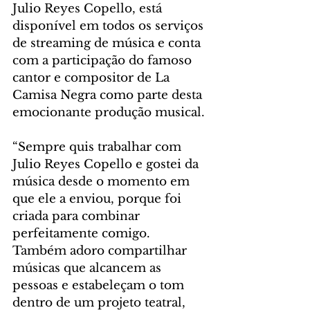
Julio Reyes Copello, está 
disponível em todos os serviços 
de streaming de música e conta 
com a participação do famoso 
cantor e compositor de La 
Camisa Negra como parte desta 
emocionante produção musical.
“Sempre quis trabalhar com 
Julio Reyes Copello e gostei da 
música desde o momento em 
que ele a enviou, porque foi 
criada para combinar 
perfeitamente comigo. 
Também adoro compartilhar 
músicas que alcancem as 
pessoas e estabeleçam o tom 
dentro de um projeto teatral, 