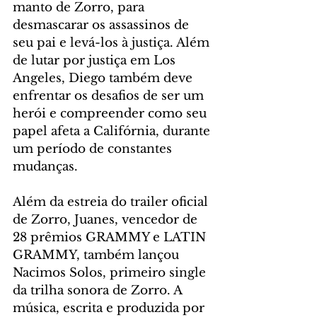
manto de Zorro, para 
desmascarar os assassinos de 
seu pai e levá-los à justiça. Além 
de lutar por justiça em Los 
Angeles, Diego também deve 
enfrentar os desafios de ser um 
herói e compreender como seu 
papel afeta a Califórnia, durante 
um período de constantes 
mudanças.
Além da estreia do trailer oficial 
de Zorro, Juanes, vencedor de 
28 prêmios GRAMMY e LATIN 
GRAMMY, também lançou 
Nacimos Solos, primeiro single 
da trilha sonora de Zorro. A 
música, escrita e produzida por 