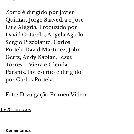
Zorro é dirigido por Javier 
Quintas, Jorge Saavedra e José 
Luis Alegría. Produzido por 
David Cotarelo, Ángela Agudo, 
Sergio Pizzolante, Carlos 
Portela David Martínez, John 
Gertz, Andy Kaplan, Jesús 
Torres – Viera e Glenda 
Pacanis. Foi escrito e dirigido 
por Carlos Portela.
Foto: Divulgação Primeo Video
TV & Famosos
Comentários