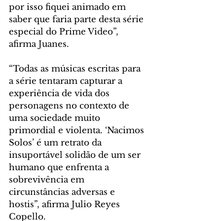
por isso fiquei animado em 
saber que faria parte desta série 
especial do Prime Video”, 
afirma Juanes.
“Todas as músicas escritas para 
a série tentaram capturar a 
experiência de vida dos 
personagens no contexto de 
uma sociedade muito 
primordial e violenta. ‘Nacimos 
Solos’ é um retrato da 
insuportável solidão de um ser 
humano que enfrenta a 
sobrevivência em 
circunstâncias adversas e 
hostis”, afirma Julio Reyes 
Copello.