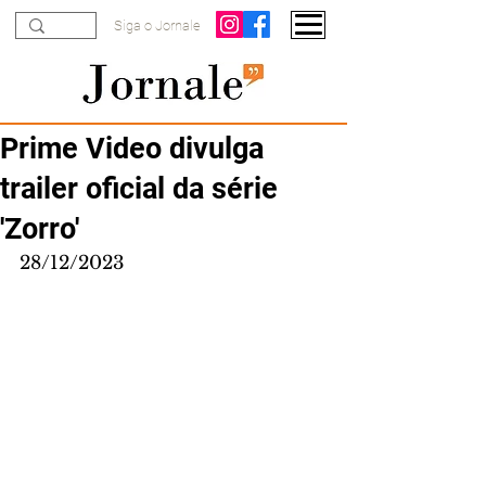
Siga o Jornale
Prime Video divulga
trailer oficial da série
'Zorro'
28/12/2023