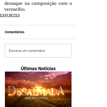
destaque na composição com o 
vermelho.
ESPORTES
Comentários
Escreva um comentário
Últimas Notícias