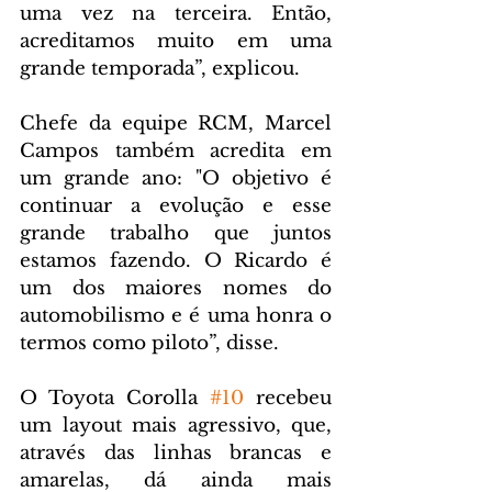
uma vez na terceira. Então, 
acreditamos muito em uma 
grande temporada”, explicou.
Chefe da equipe RCM, Marcel 
Campos também acredita em 
um grande ano: "O objetivo é 
continuar a evolução e esse 
grande trabalho que juntos 
estamos fazendo. O Ricardo é 
um dos maiores nomes do 
automobilismo e é uma honra o 
termos como piloto”, disse.
O Toyota Corolla 
#10
 recebeu 
um layout mais agressivo, que, 
através das linhas brancas e 
amarelas, dá ainda mais 