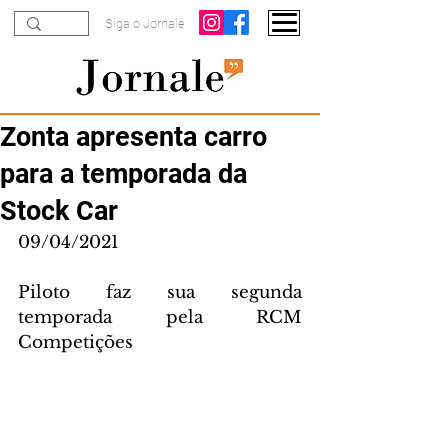
Siga o Jornale
Zonta apresenta carro
para a temporada da
Stock Car
09/04/2021
Piloto faz sua segunda 
temporada pela RCM 
Competições