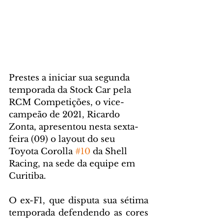
Prestes a iniciar sua segunda 
temporada da Stock Car pela 
RCM Competições, o vice-
campeão de 2021, Ricardo 
Zonta, apresentou nesta sexta-
feira (09) o layout do seu 
Toyota Corolla 
#10
 da Shell 
Racing, na sede da equipe em 
Curitiba.
O ex-F1, que disputa sua sétima 
temporada defendendo as cores 