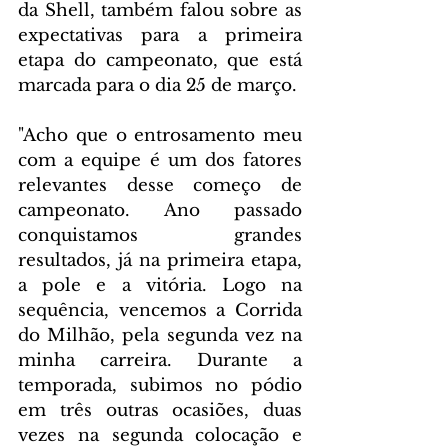
da Shell, também falou sobre as 
expectativas para a primeira 
etapa do campeonato, que está 
marcada para o dia 25 de março.
"Acho que o entrosamento meu 
com a equipe é um dos fatores 
relevantes desse começo de 
campeonato. Ano passado 
conquistamos grandes 
resultados, já na primeira etapa, 
a pole e a vitória. Logo na 
sequência, vencemos a Corrida 
do Milhão, pela segunda vez na 
minha carreira. Durante a 
temporada, subimos no pódio 
em três outras ocasiões, duas 
vezes na segunda colocação e 