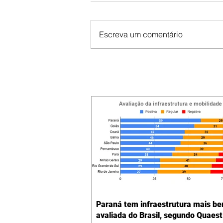
Escreva um comentário
Paraná tem infraestrutura mais b
avaliada do Brasil, segundo Quaest