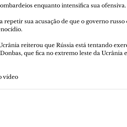
bombardeios enquanto intensifica sua ofensiva.
a repetir sua acusação de que o governo russo 
nocídio.
Ucrânia reiterou que Rússia está tentando exer
Donbas, que fica no extremo leste da Ucrânia e
o vídeo