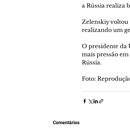
a Rússia realiza 
Zelenskiy voltou 
realizando um ge
O presidente da 
mais pressão em 
Rússia.
Foto: Reproduçã
Comentários