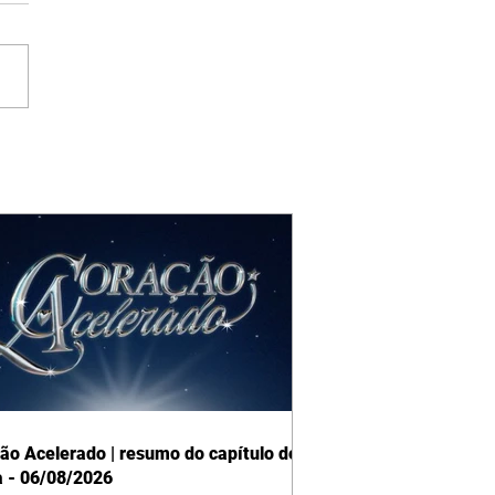
ão Acelerado | resumo do capítulo de
a - 06/08/2026