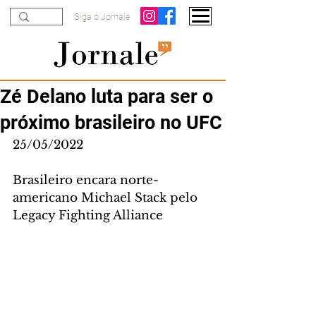
Siga o Jornale
Zé Delano luta para ser o
próximo brasileiro no UFC
25/05/2022
Brasileiro encara norte-
americano Michael Stack pelo 
Legacy Fighting Alliance