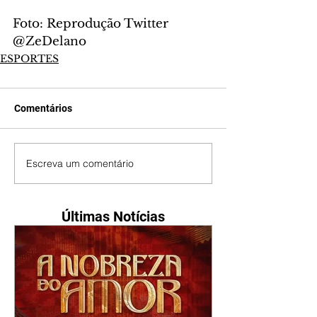
Foto: Reprodução Twitter 
@ZeDelano
ESPORTES
Comentários
Escreva um comentário
Últimas Notícias