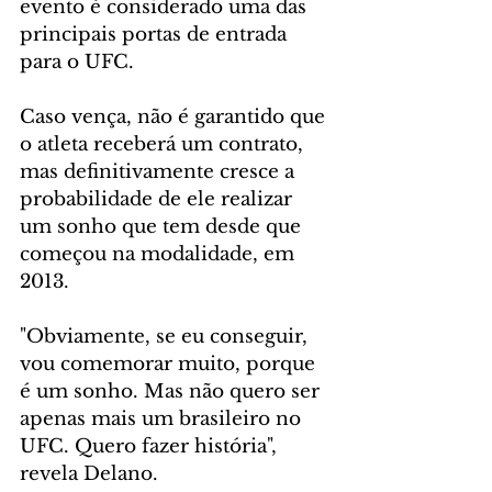
evento é considerado uma das 
principais portas de entrada 
para o UFC. 
Caso vença, não é garantido que 
o atleta receberá um contrato, 
mas definitivamente cresce a 
probabilidade de ele realizar 
um sonho que tem desde que 
começou na modalidade, em 
2013.
"Obviamente, se eu conseguir, 
vou comemorar muito, porque 
é um sonho. Mas não quero ser 
apenas mais um brasileiro no 
UFC. Quero fazer história", 
revela Delano.