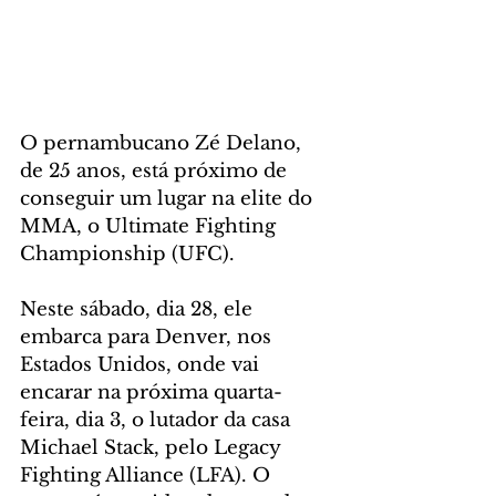
O pernambucano Zé Delano, 
de 25 anos, está próximo de 
conseguir um lugar na elite do 
MMA, o Ultimate Fighting 
Championship (UFC). 
Neste sábado, dia 28, ele 
embarca para Denver, nos 
Estados Unidos, onde vai 
encarar na próxima quarta-
feira, dia 3, o lutador da casa 
Michael Stack, pelo Legacy 
Fighting Alliance (LFA). O 