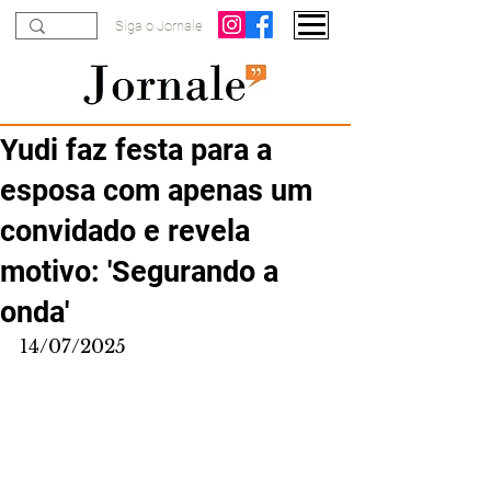
Siga o Jornale
Yudi faz festa para a
esposa com apenas um
convidado e revela
motivo: 'Segurando a
onda'
14/07/2025