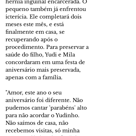
hérnia inguinal encarcerada. O 
pequeno também já enfrentou 
icterícia. Ele completará dois 
meses este mês, e está 
finalmente em casa, se 
recuperando após o 
procedimento. Para preservar a 
saúde do filho, Yudi e Mila 
concordaram em uma festa de 
aniversário mais preservada, 
apenas com a família.
"Amor, este ano o seu 
aniversário foi diferente. Não 
pudemos cantar 'parabéns' alto 
para não acordar o Yudinho. 
Não saímos de casa, não 
recebemos visitas, só minha 