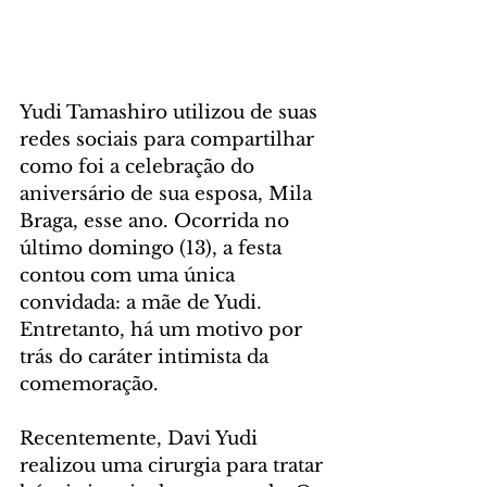
Yudi Tamashiro utilizou de suas 
redes sociais para compartilhar 
como foi a celebração do 
aniversário de sua esposa, Mila 
Braga, esse ano. Ocorrida no 
último domingo (13), a festa 
contou com uma única 
convidada: a mãe de Yudi. 
Entretanto, há um motivo por 
trás do caráter intimista da 
comemoração.
Recentemente, Davi Yudi 
realizou uma cirurgia para tratar 