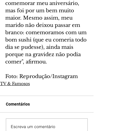
comemorar meu aniversário, 
mas foi por um bem muito 
maior. Mesmo assim, meu 
marido não deixou passar em 
branco: comemoramos com um 
bom sushi (que eu comeria todo 
dia se pudesse), ainda mais 
porque na gravidez não podia 
comer", afirmou.
Foto: Reprodução/Instagram
TV & Famosos
Comentários
Escreva um comentário