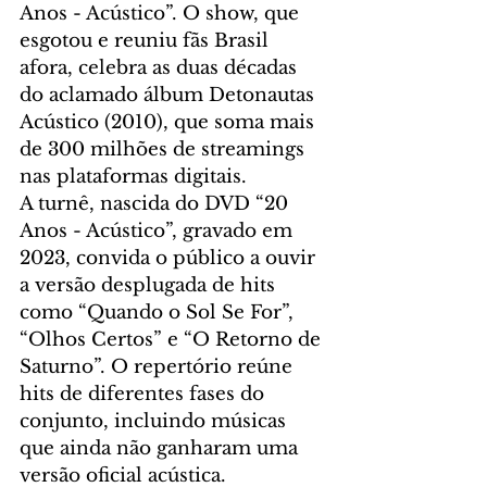
Anos - Acústico”. O show, que 
esgotou e reuniu fãs Brasil 
afora, celebra as duas décadas 
do aclamado álbum Detonautas 
Acústico (2010), que soma mais 
de 300 milhões de streamings 
nas plataformas digitais. 
A turnê, nascida do DVD “20 
Anos - Acústico”, gravado em 
2023, convida o público a ouvir 
a versão desplugada de hits 
como “Quando o Sol Se For”, 
“Olhos Certos” e “O Retorno de 
Saturno”. O repertório reúne 
hits de diferentes fases do 
conjunto, incluindo músicas 
que ainda não ganharam uma 
versão oficial acústica.