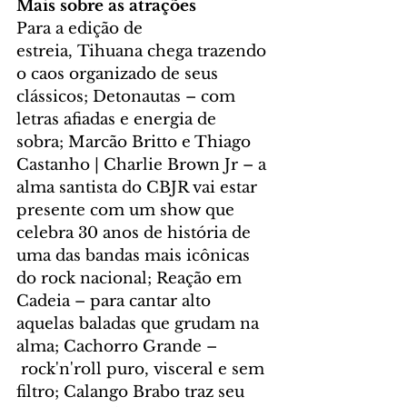
Mais sobre as atrações  
Para a edição de 
estreia, Tihuana chega trazendo 
o caos organizado de seus 
clássicos; Detonautas – com 
letras afiadas e energia de 
sobra; Marcão Britto e Thiago 
Castanho | Charlie Brown Jr – a 
alma santista do CBJR vai estar 
presente com um show que 
celebra 30 anos de história de 
uma das bandas mais icônicas 
do rock nacional; Reação em 
Cadeia – para cantar alto 
aquelas baladas que grudam na 
alma; Cachorro Grande –
 rock'n'roll puro, visceral e sem 
filtro; Calango Brabo traz seu 