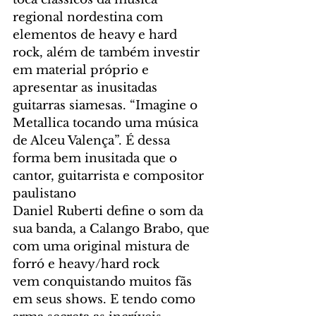
regional nordestina com 
elementos de heavy e hard 
rock, além de também investir 
em material próprio e 
apresentar as inusitadas 
guitarras siamesas. “Imagine o 
Metallica tocando uma música 
de Alceu Valença”. É dessa 
forma bem inusitada que o 
cantor, guitarrista e compositor 
paulistano 
Daniel Ruberti define o som da 
sua banda, a Calango Brabo, que 
com uma original mistura de 
forró e heavy/hard rock 
vem conquistando muitos fãs 
em seus shows. E tendo como 