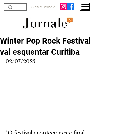
Siga o Jornale
Winter Pop Rock Festival
vai esquentar Curitiba
02/07/2025
“O festival acontece neste final 