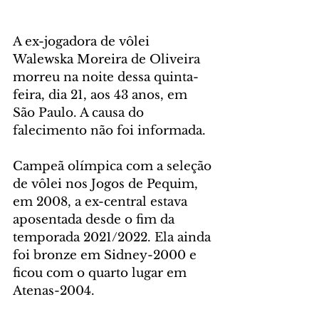
A ex-jogadora de vôlei 
Walewska Moreira de Oliveira 
morreu na noite dessa quinta-
feira, dia 21, aos 43 anos, em 
São Paulo. A causa do 
falecimento não foi informada. 
Campeã olímpica com a seleção 
de vôlei nos Jogos de Pequim, 
em 2008, a ex-central estava 
aposentada desde o fim da 
temporada 2021/2022. Ela ainda 
foi bronze em Sidney-2000 e 
ficou com o quarto lugar em 
Atenas-2004.