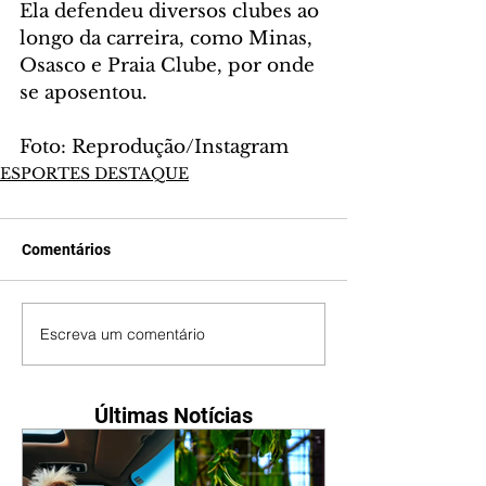
Ela defendeu diversos clubes ao 
longo da carreira, como Minas, 
Osasco e Praia Clube, por onde 
se aposentou.
Foto: Reprodução/Instagram
ESPORTES DESTAQUE
Comentários
Escreva um comentário
Últimas Notícias