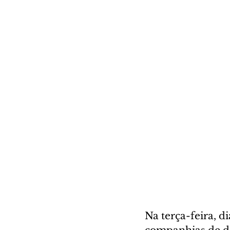
Na terça-feira, d