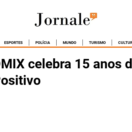
ESPORTES
POLÍCIA
MUNDO
TURISMO
CULTU
MIX celebra 15 anos 
ositivo