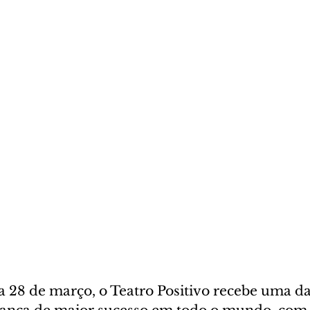
ia 28 de março, o Teatro Positivo recebe uma da