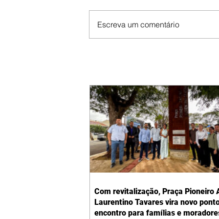
Escreva um comentário
Com revitalização, Praça Pioneiro 
Laurentino Tavares vira novo pont
encontro para famílias e moradore