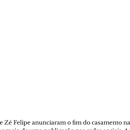
 e Zé Felipe anunciaram o fim do casamento na 