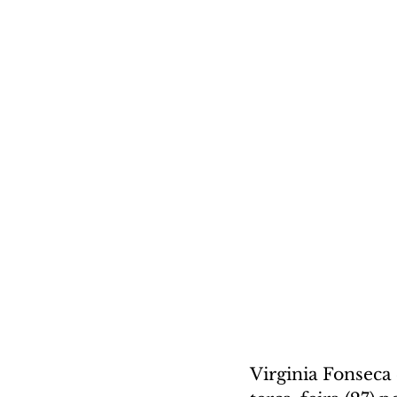
Virginia Fonseca