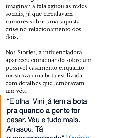
imaginar, a fala agitou as redes 
sociais, já que circulavam 
rumores sobre uma suposta 
crise no relacionamento dos 
dois.
Nos Stories, a influenciadora 
apareceu comentando sobre um 
possível casamento enquanto 
mostrava uma bota estilizada 
com detalhes que lembravam 
um véu.
“E olha, Vini já tem a bota 
pra quando a gente for 
casar. Véu e tudo mais. 
Arrasou. Tá 