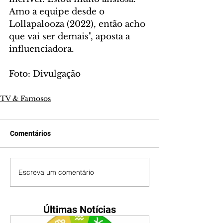
Amo a equipe desde o 
Lollapalooza (2022), então acho 
que vai ser demais", aposta a 
influenciadora.
Foto: Divulgação
TV & Famosos
Comentários
Escreva um comentário
Últimas Notícias