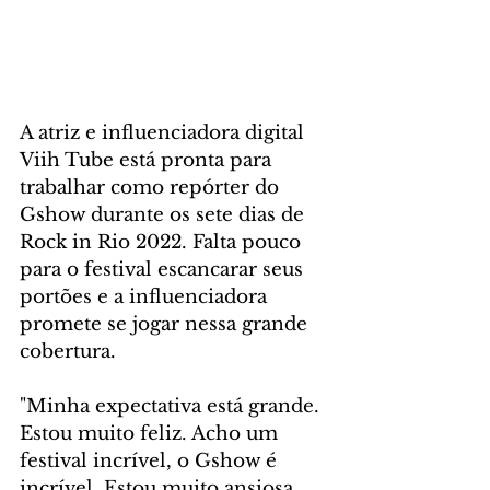
A atriz e influenciadora digital 
Viih Tube está pronta para 
trabalhar como repórter do 
Gshow durante os sete dias de 
Rock in Rio 2022. Falta pouco 
para o festival escancarar seus 
portões e a influenciadora 
promete se jogar nessa grande 
cobertura.
"Minha expectativa está grande. 
Estou muito feliz. Acho um 
festival incrível, o Gshow é 
incrível. Estou muito ansiosa. 