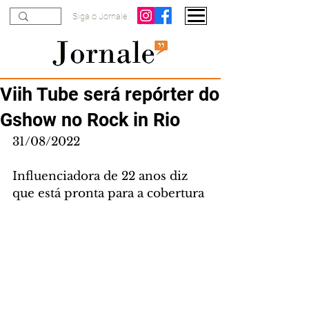
Siga o Jornale
Viih Tube será repórter do
Gshow no Rock in Rio
31/08/2022
Influenciadora de 22 anos diz 
que está pronta para a cobertura