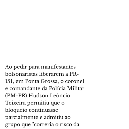
Ao pedir para manifestantes 
bolsonaristas liberarem a PR-
151, em Ponta Grossa, o coronel 
e comandante da Polícia Militar 
(PM-PR) Hudson Leôncio 
Teixeira permitiu que o 
bloqueio continuasse 
parcialmente e admitiu ao 
grupo que "correria o risco da 