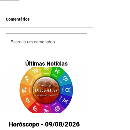
Comentários
Escreva um comentário
Últimas Notícias
Horóscopo - 09/08/2026