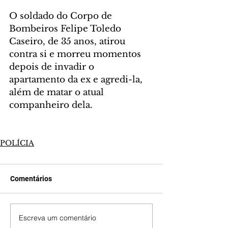
O soldado do Corpo de 
Bombeiros Felipe Toledo 
Caseiro, de 35 anos, atirou 
contra si e morreu momentos 
depois de invadir o 
apartamento da ex e agredi-la, 
além de matar o atual 
companheiro dela.
POLÍCIA
Comentários
Escreva um comentário