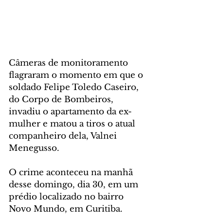
Câmeras de monitoramento 
flagraram o momento em que o 
soldado Felipe Toledo Caseiro, 
do Corpo de Bombeiros, 
invadiu o apartamento da ex-
mulher e matou a tiros o atual 
companheiro dela, Valnei 
Menegusso.
O crime aconteceu na manhã 
desse domingo, dia 30, em um 
prédio localizado no bairro 
Novo Mundo, em Curitiba.