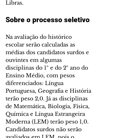
Libras.
Sobre o processo seletivo
Na avaliação do histórico 
escolar serão calculadas as 
médias dos candidatos surdos e 
ouvintes em algumas 
disciplinas do 1º e do 2º ano do 
Ensino Médio, com pesos 
diferenciados: Língua 
Portuguesa, Geografia e História 
terão peso 2,0. Já as disciplinas 
de Matemática, Biologia, Física, 
Química e Língua Estrangeira 
Moderna (LEM) terão peso 1,0. 
Candidatos surdos não serão 
avaliados em LEM, pois o 