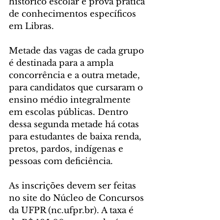
histórico escolar e prova prática 
de conhecimentos específicos 
em Libras.
Metade das vagas de cada grupo 
é destinada para a ampla 
concorrência e a outra metade, 
para candidatos que cursaram o 
ensino médio integralmente 
em escolas públicas. Dentro 
dessa segunda metade há cotas 
para estudantes de baixa renda, 
pretos, pardos, indígenas e 
pessoas com deficiência.
As inscrições devem ser feitas 
no site do Núcleo de Concursos 
da UFPR (nc.ufpr.br). A taxa é 