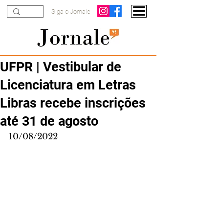
Siga o Jornale
UFPR | Vestibular de
Licenciatura em Letras
Libras recebe inscrições
até 31 de agosto
10/08/2022