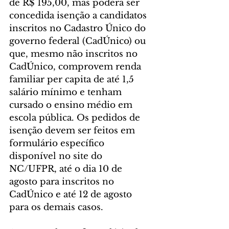
de R$ 195,00, mas poderá ser 
concedida isenção a candidatos 
inscritos no Cadastro Único do 
governo federal (CadÚnico) ou 
que, mesmo não inscritos no 
CadÚnico, comprovem renda 
familiar per capita de até 1,5 
salário mínimo e tenham 
cursado o ensino médio em 
escola pública. Os pedidos de 
isenção devem ser feitos em 
formulário específico 
disponível no site do 
NC/UFPR, até o dia 10 de 
agosto para inscritos no 
CadÚnico e até 12 de agosto 
para os demais casos.