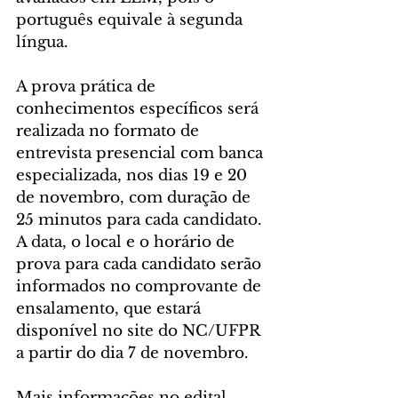
português equivale à segunda 
língua.
A prova prática de 
conhecimentos específicos será 
realizada no formato de 
entrevista presencial com banca 
especializada, nos dias 19 e 20 
de novembro, com duração de 
25 minutos para cada candidato. 
A data, o local e o horário de 
prova para cada candidato serão 
informados no comprovante de 
ensalamento, que estará 
disponível no site do NC/UFPR 
a partir do dia 7 de novembro.
Mais informações no edital 