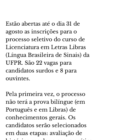
Estão abertas até o dia 31 de 
agosto as inscrições para o 
processo seletivo do curso de 
Licenciatura em Letras Libras 
(Língua Brasileira de Sinais) da 
UFPR. São 22 vagas para 
candidatos surdos e 8 para 
ouvintes. 
Pela primeira vez, o processo 
não terá a prova bilíngue (em 
Português e em Libras) de 
conhecimentos gerais. Os 
candidatos serão selecionados 
em duas etapas: avaliação de 