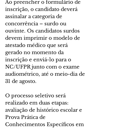
Ao preencher o formulário de 
inscrição, o candidato deverá 
assinalar a categoria de 
concorrência – surdo ou 
ouvinte. Os candidatos surdos 
devem imprimir o modelo de 
atestado médico que será 
gerado no momento da 
inscrição e enviá-lo para o 
NC/UFPR junto com o exame 
audiométrico, até o meio-dia de 
31 de agosto.
O processo seletivo será 
realizado em duas etapas: 
avaliação de histórico escolar e 
Prova Prática de 
Conhecimentos Específicos em 