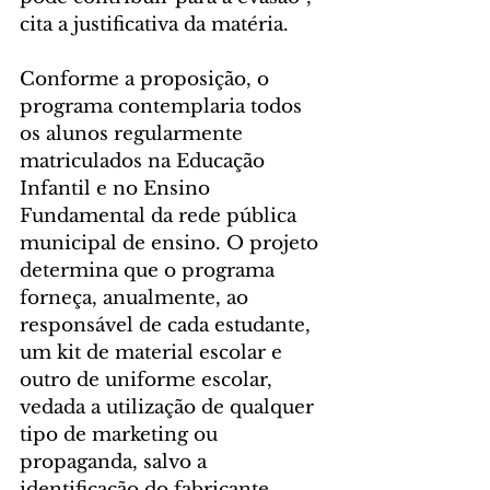
cita a justificativa da matéria.
Conforme a proposição, o 
programa contemplaria todos 
os alunos regularmente 
matriculados na Educação 
Infantil e no Ensino 
Fundamental da rede pública 
municipal de ensino. O projeto 
determina que o programa 
forneça, anualmente, ao 
responsável de cada estudante, 
um kit de material escolar e 
outro de uniforme escolar, 
vedada a utilização de qualquer 
tipo de marketing ou 
propaganda, salvo a 
identificação do fabricante.