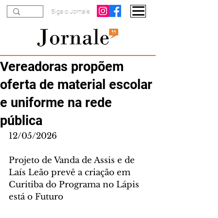
Siga o Jornale
Vereadoras propõem
oferta de material escolar
e uniforme na rede
pública
12/05/2026
Projeto de Vanda de Assis e de 
Laís Leão prevê a criação em 
Curitiba do Programa no Lápis 
está o Futuro