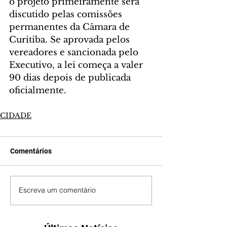
o projeto primeiramente será 
discutido pelas comissões 
permanentes da Câmara de 
Curitiba. Se aprovada pelos 
vereadores e sancionada pelo 
Executivo, a lei começa a valer 
90 dias depois de publicada 
oficialmente.
CIDADE
Comentários
Escreva um comentário