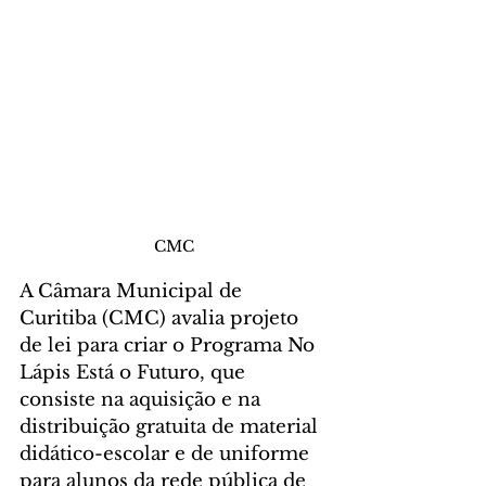
CMC
A Câmara Municipal de 
Curitiba (CMC) avalia projeto 
de lei para criar o Programa No 
Lápis Está o Futuro, que 
consiste na aquisição e na 
distribuição gratuita de material 
didático-escolar e de uniforme 
para alunos da rede pública de 