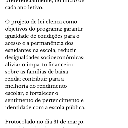
preferencialmente, no início de 
cada ano letivo.
O projeto de lei elenca como 
objetivos do programa: garantir 
igualdade de condições para o 
acesso e a permanência dos 
estudantes na escola; reduzir 
desigualdades socioeconômicas; 
aliviar o impacto financeiro 
sobre as famílias de baixa 
renda; contribuir para a 
melhoria do rendimento 
escolar; e fortalecer o 
sentimento de pertencimento e 
identidade com a escola pública.
Protocolado no dia 31 de março, 