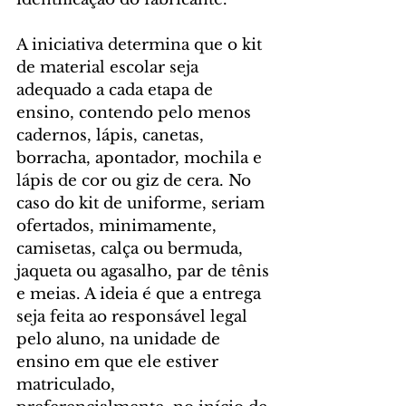
A iniciativa determina que o kit 
de material escolar seja 
adequado a cada etapa de 
ensino, contendo pelo menos 
cadernos, lápis, canetas, 
borracha, apontador, mochila e 
lápis de cor ou giz de cera. No 
caso do kit de uniforme, seriam 
ofertados, minimamente, 
camisetas, calça ou bermuda, 
jaqueta ou agasalho, par de tênis 
e meias. A ideia é que a entrega 
seja feita ao responsável legal 
pelo aluno, na unidade de 
ensino em que ele estiver 
matriculado, 