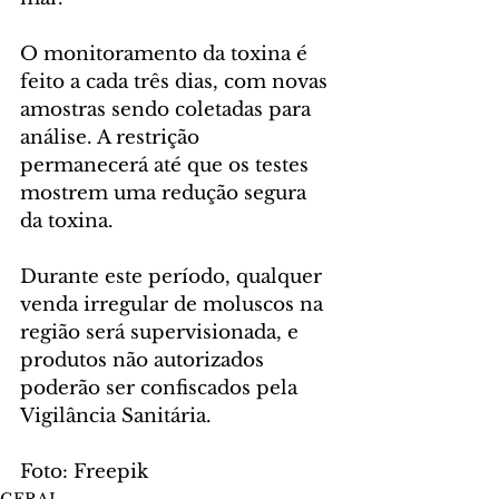
O monitoramento da toxina é 
feito a cada três dias, com novas 
amostras sendo coletadas para 
análise. A restrição 
permanecerá até que os testes 
mostrem uma redução segura 
da toxina.
Durante este período, qualquer 
venda irregular de moluscos na 
região será supervisionada, e 
produtos não autorizados 
poderão ser confiscados pela 
Vigilância Sanitária.
Foto: Freepik