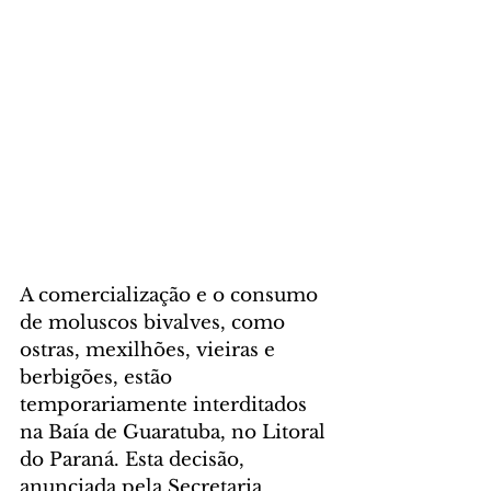
A comercialização e o consumo 
de moluscos bivalves, como 
ostras, mexilhões, vieiras e 
berbigões, estão 
temporariamente interditados 
na Baía de Guaratuba, no Litoral 
do Paraná. Esta decisão, 
anunciada pela Secretaria 