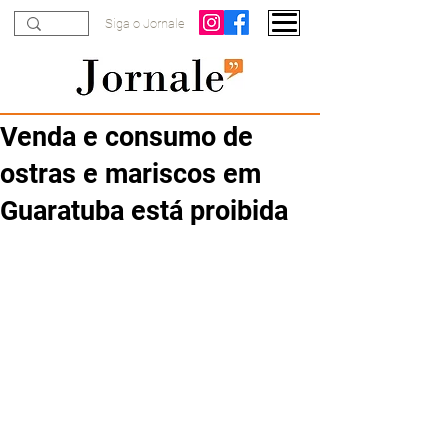
Siga o Jornale
Venda e consumo de
ostras e mariscos em
Guaratuba está proibida