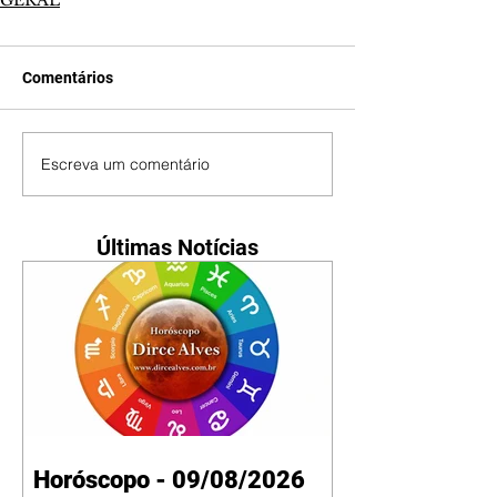
GERAL
Comentários
Escreva um comentário
Últimas Notícias
Horóscopo - 09/08/2026