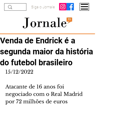
Siga o Jornale
Venda de Endrick é a
segunda maior da história
do futebol brasileiro
15/12/2022
Atacante de 16 anos foi 
negociado com o Real Madrid 
por 72 milhões de euros