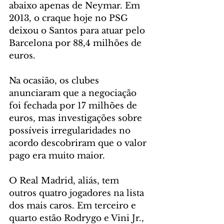
abaixo apenas de Neymar. Em 
2013, o craque hoje no PSG 
deixou o Santos para atuar pelo 
Barcelona por 88,4 milhões de 
euros.
Na ocasião, os clubes 
anunciaram que a negociação 
foi fechada por 17 milhões de 
euros, mas investigações sobre 
possíveis irregularidades no 
acordo descobriram que o valor 
pago era muito maior.
O Real Madrid, aliás, tem 
outros quatro jogadores na lista 
dos mais caros. Em terceiro e 
quarto estão Rodrygo e Vini Jr., 