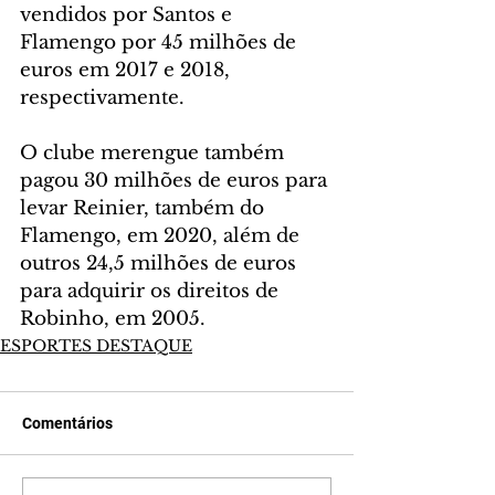
vendidos por Santos e 
Flamengo por 45 milhões de 
euros em 2017 e 2018, 
respectivamente.
O clube merengue também 
pagou 30 milhões de euros para 
levar Reinier, também do 
Flamengo, em 2020, além de 
outros 24,5 milhões de euros 
para adquirir os direitos de 
Robinho, em 2005.
ESPORTES DESTAQUE
Comentários