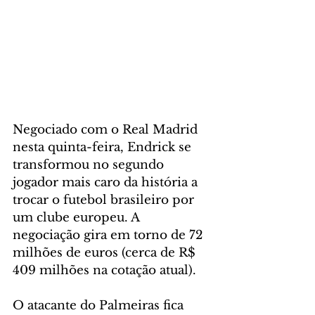
Negociado com o Real Madrid 
nesta quinta-feira, Endrick se 
transformou no segundo 
jogador mais caro da história a 
trocar o futebol brasileiro por 
um clube europeu. A 
negociação gira em torno de 72 
milhões de euros (cerca de R$ 
409 milhões na cotação atual).
O atacante do Palmeiras fica 