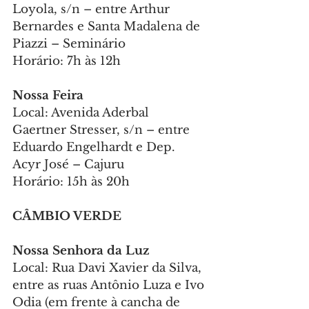
Loyola, s/n – entre Arthur 
Bernardes e Santa Madalena de 
Piazzi – Seminário
Horário: 7h às 12h
Nossa Feira 
Local: Avenida Aderbal 
Gaertner Stresser, s/n – entre 
Eduardo Engelhardt e Dep. 
Acyr José – Cajuru
Horário: 15h às 20h
CÂMBIO VERDE
Nossa Senhora da Luz 
Local: Rua Davi Xavier da Silva, 
entre as ruas Antônio Luza e Ivo 
Odia (em frente à cancha de 