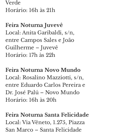
Verde
Horário: 16h às 21h
Feira Noturna Juvevê
Local: Anita Garibaldi, s/n, 
entre Campos Sales e João 
Guilherme – Juvevê
Horário: 17h às 22h
Feira Noturna Novo Mundo
Local: Rosalino Mazziotti, s/n, 
entre Eduardo Carlos Pereira e 
Dr. José Palú – Novo Mundo
Horário: 16h às 20h
Feira Noturna Santa Felicidade
Local: Via Vêneto, 1.275, Piazza 
San Marco – Santa Felicidade