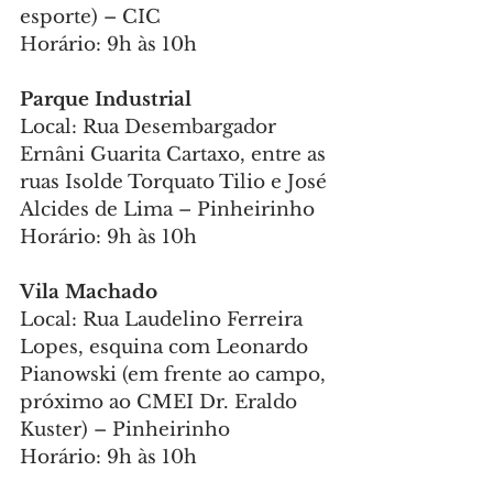
esporte) – CIC
Horário: 9h às 10h
Parque Industrial 
Local: Rua Desembargador 
Ernâni Guarita Cartaxo, entre as 
ruas Isolde Torquato Tilio e José 
Alcides de Lima – Pinheirinho
Horário: 9h às 10h
Vila Machado 
Local: Rua Laudelino Ferreira 
Lopes, esquina com Leonardo 
Pianowski (em frente ao campo, 
próximo ao CMEI Dr. Eraldo 
Kuster) – Pinheirinho
Horário: 9h às 10h