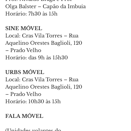
Olga Balster – Capão da Imbuia
Horário: 7h30 às 15h
SINE MÓVEL
Local: Cras Vila Torres – Rua 
Aquelino Orestes Baglioli, 120 
– Prado Velho
Horário: das 9h às 15h30
URBS MÓVEL
Local: Cras Vila Torres – Rua 
Aquelino Orestes Baglioli, 120 
– Prado Velho
Horário: 10h30 às 15h
FALA MÓVEL
(Unidades volantes do 