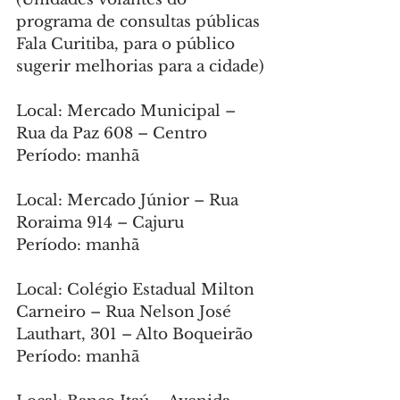
programa de consultas públicas 
Fala Curitiba, para o público 
sugerir melhorias para a cidade)
Local: Mercado Municipal – 
Rua da Paz 608 – Centro
Período: manhã
Local: Mercado Júnior – Rua 
Roraima 914 – Cajuru
Período: manhã
Local: Colégio Estadual Milton 
Carneiro – Rua Nelson José 
Lauthart, 301 – Alto Boqueirão
Período: manhã