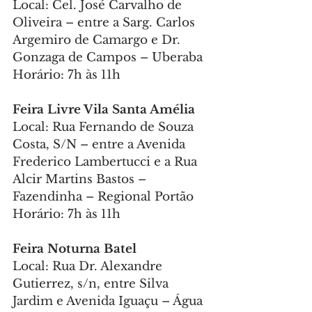
Local: Cel. José Carvalho de 
Oliveira – entre a Sarg. Carlos 
Argemiro de Camargo e Dr. 
Gonzaga de Campos – Uberaba
Horário: 7h às 11h
Feira Livre Vila Santa Amélia
Local: Rua Fernando de Souza 
Costa, S/N – entre a Avenida 
Frederico Lambertucci e a Rua 
Alcir Martins Bastos – 
Fazendinha – Regional Portão
Horário: 7h às 11h
Feira Noturna Batel
Local: Rua Dr. Alexandre 
Gutierrez, s/n, entre Silva 
Jardim e Avenida Iguaçu – Água 