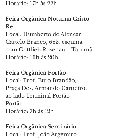
Horário: 17h às 22h
Feira Orgânica Noturna Cristo 
Rei
Local: Humberto de Alencar 
Castelo Branco, 683, esquina 
com Gottlieb Rosenau – Tarumã
Horário: 16h às 20h
Feira Orgânica Portão
Local: Prof. Euro Brandão, 
Praça Des. Armando Carneiro, 
ao lado Terminal Portão – 
Portão
Horário: 7h às 12h
Feira Orgânica Seminário
Local: Prof. João Argemiro 