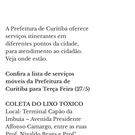
A Prefeitura de Curitiba oferece 
serviços itinerantes em 
diferentes pontos da cidade, 
para atendimento ao cidadão. 
Veja onde estão.
Confira a lista de serviços 
móveis da Prefeitura de 
Curitiba para Terça Feira (27/5)
COLETA DO LIXO TÓXICO
Local: Terminal Capão da 
Imbuia – Avenida Presidente 
Affonso Camargo, entre as ruas 
Prof. Nivaldo Braga e Profª 