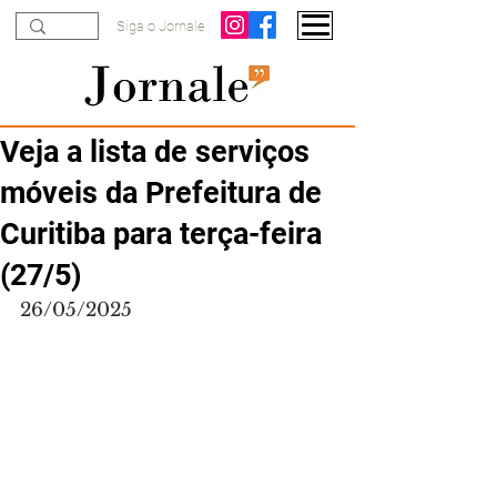
Siga o Jornale
Veja a lista de serviços
móveis da Prefeitura de
Curitiba para terça-feira
(27/5)
26/05/2025