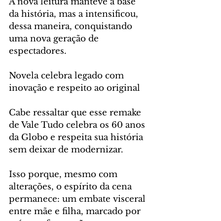
A nova leitura manteve a base 
da história, mas a intensificou, 
dessa maneira, conquistando 
uma nova geração de 
espectadores.
Novela celebra legado com 
inovação e respeito ao original
Cabe ressaltar que esse remake 
de Vale Tudo celebra os 60 anos 
da Globo e respeita sua história 
sem deixar de modernizar. 
Isso porque, mesmo com 
alterações, o espírito da cena 
permanece: um embate visceral 
entre mãe e filha, marcado por 