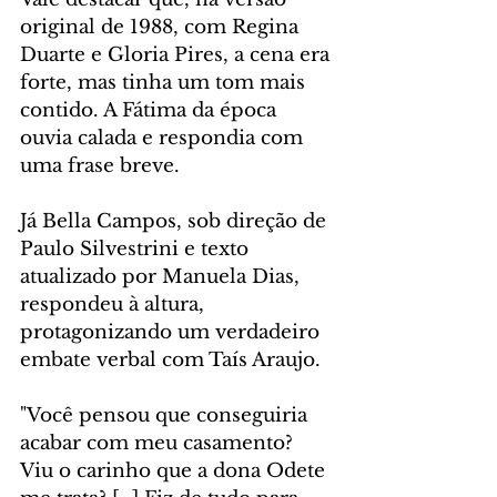
original de 1988, com Regina 
Duarte e Gloria Pires, a cena era 
forte, mas tinha um tom mais 
contido. A Fátima da época 
ouvia calada e respondia com 
uma frase breve. 
Já Bella Campos, sob direção de 
Paulo Silvestrini e texto 
atualizado por Manuela Dias, 
respondeu à altura, 
protagonizando um verdadeiro 
embate verbal com Taís Araujo.
"Você pensou que conseguiria 
acabar com meu casamento? 
Viu o carinho que a dona Odete 