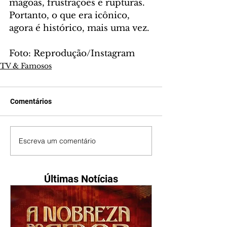
mágoas, frustrações e rupturas. 
Portanto, o que era icônico, 
agora é histórico, mais uma vez.
Foto: Reprodução/Instagram
TV & Famosos
Comentários
Escreva um comentário
Últimas Notícias