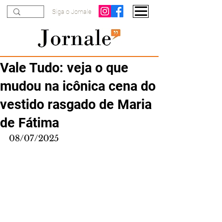
Siga o Jornale
Vale Tudo: veja o que
mudou na icônica cena do
vestido rasgado de Maria
de Fátima
08/07/2025