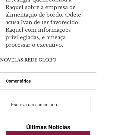
Raquel sobre a empresa de 
alimentação de bordo. Odete 
acusa Ivan de ter favorecido 
Raquel com informações 
privilegiadas, e ameaça 
processar o executivo.
NOVELAS REDE GLOBO
Comentários
Escreva um comentário
Últimas Notícias