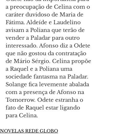
a preocupação de Celina com o 
caráter duvidoso de Maria de 
Fátima. Aldeíde e Laudelino 
avisam a Poliana que terão de 
vender a Paladar para outro 
interessado. Afonso diz a Odete 
que não gostou da contratação 
de Mário Sérgio. Celina propõe 
a Raquel e a Poliana uma 
sociedade fantasma na Paladar. 
Solange fica levemente abalada 
com a presença de Afonso na 
Tomorrow. Odete estranha o 
fato de Raquel estar ligando 
para Celina.
NOVELAS REDE GLOBO