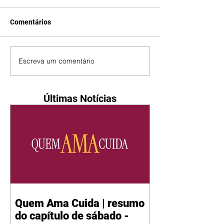
Comentários
Escreva um comentário
Últimas Notícias
Quem Ama Cuida | resumo
do capítulo de sábado -