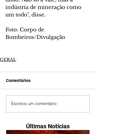
indústria de mineração como 
um todo", disse.
Foto: Corpo de 
Bombeiros/Divulgação
GERAL
Comentários
Escreva um comentário
Últimas Notícias