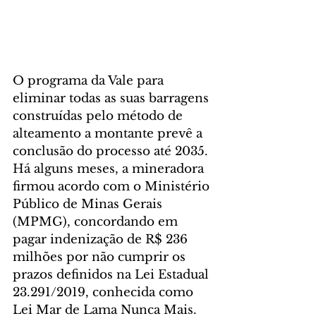
O programa da Vale para 
eliminar todas as suas barragens 
construídas pelo método de 
alteamento a montante prevê a 
conclusão do processo até 2035. 
Há alguns meses, a mineradora 
firmou acordo com o Ministério 
Público de Minas Gerais 
(MPMG), concordando em 
pagar indenização de R$ 236 
milhões por não cumprir os 
prazos definidos na Lei Estadual 
23.291/2019, conhecida como 
Lei Mar de Lama Nunca Mais. 