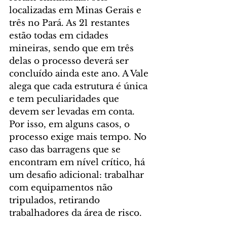
localizadas em Minas Gerais e 
três no Pará. As 21 restantes 
estão todas em cidades 
mineiras, sendo que em três 
delas o processo deverá ser 
concluído ainda este ano. A Vale 
alega que cada estrutura é única 
e tem peculiaridades que 
devem ser levadas em conta. 
Por isso, em alguns casos, o 
processo exige mais tempo. No 
caso das barragens que se 
encontram em nível crítico, há 
um desafio adicional: trabalhar 
com equipamentos não 
tripulados, retirando 
trabalhadores da área de risco.