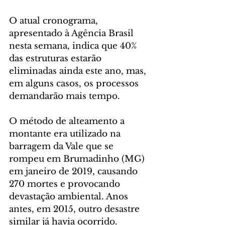
O atual cronograma, 
apresentado à Agência Brasil 
nesta semana, indica que 40% 
das estruturas estarão 
eliminadas ainda este ano, mas, 
em alguns casos, os processos 
demandarão mais tempo.
O método de alteamento a 
montante era utilizado na 
barragem da Vale que se 
rompeu em Brumadinho (MG) 
em janeiro de 2019, causando 
270 mortes e provocando 
devastação ambiental. Anos 
antes, em 2015, outro desastre 
similar já havia ocorrido. 