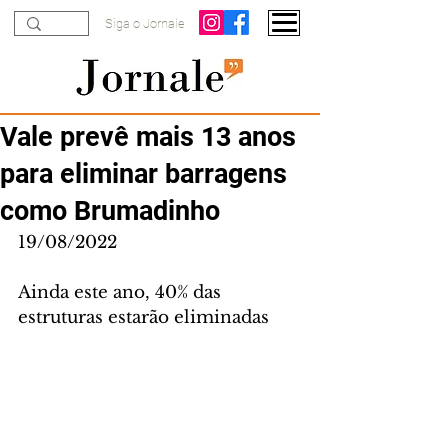
Siga o Jornale
Vale prevê mais 13 anos
para eliminar barragens
como Brumadinho
19/08/2022
Ainda este ano, 40% das 
estruturas estarão eliminadas