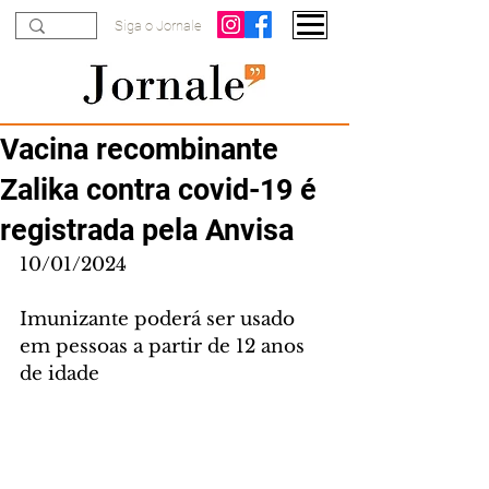
Siga o Jornale
Vacina recombinante
Zalika contra covid-19 é
registrada pela Anvisa
10/01/2024
Imunizante poderá ser usado 
em pessoas a partir de 12 anos 
de idade