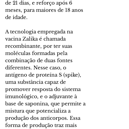
de 21 dias, e reforço após 6 
meses, para maiores de 18 anos 
de idade.
A tecnologia empregada na 
vacina Zalika é chamada 
recombinante, por ter suas 
moléculas formadas pela 
combinação de duas fontes 
diferentes. Nesse caso, o 
antígeno de proteína S (spike), 
uma substância capaz de 
promover resposta do sistema 
imunológico, e o adjuvante à 
base de saponina, que permite a 
mistura que potencializa a 
produção dos anticorpos. Essa 
forma de produção traz mais 