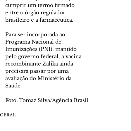
cumprir um termo firmado 
entre o órgão regulador 
brasileiro e a farmacêutica.
Para ser incorporada ao 
Programa Nacional de 
Imunizações (PNI), mantido 
pelo governo federal, a vacina 
recombinante Zalika ainda 
precisará passar por uma 
avaliação do Ministério da 
Saúde.
Foto: Tomaz Silva/Agência Brasil
GERAL