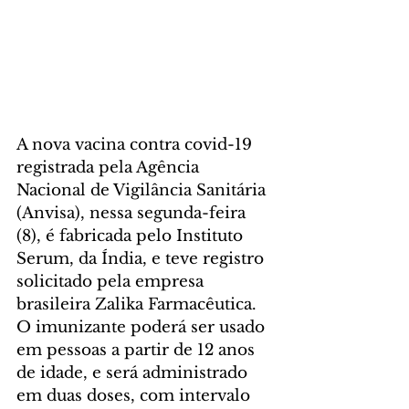
A nova vacina contra covid-19 
registrada pela Agência 
Nacional de Vigilância Sanitária 
(Anvisa), nessa segunda-feira 
(8), é fabricada pelo Instituto 
Serum, da Índia, e teve registro 
solicitado pela empresa 
brasileira Zalika Farmacêutica. 
O imunizante poderá ser usado 
em pessoas a partir de 12 anos 
de idade, e será administrado 
em duas doses, com intervalo 