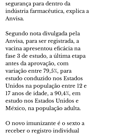
segurança para dentro da 
indústria farmacêutica, explica a 
Anvisa.
Segundo nota divulgada pela 
Anvisa, para ser registrada, a 
vacina apresentou eficácia na 
fase 3 de estudo, a última etapa 
antes da aprovação, com 
variação entre 79,5%, para 
estudo conduzido nos Estados 
Unidos na população entre 12 e 
17 anos de idade, a 90,4%, em 
estudo nos Estados Unidos e 
México, na população adulta.
O novo imunizante é o sexto a 
receber o registro individual 