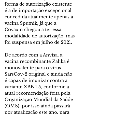
forma de autorização existente 
é a de importação excepcional 
concedida atualmente apenas à 
vacina Sputnik, já que a 
Covaxin chegou a ter essa 
modalidade de autorização, mas 
foi suspensa em julho de 2021.
De acordo com a Anvisa, a 
vacina recombinante Zalika é 
monovalente para o vírus 
SarsCov-2 original e ainda não 
é capaz de imunizar contra a 
variante XBB 1.5, conforme a 
atual recomendação feita pela 
Organização Mundial da Saúde 
(OMS), por isso ainda passará 
por atualização este ano, para 