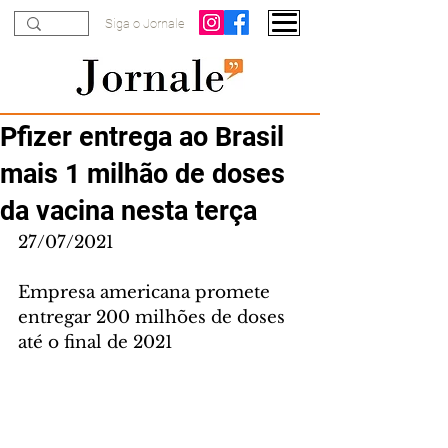
Siga o Jornale
Pfizer entrega ao Brasil
mais 1 milhão de doses
da vacina nesta terça
27/07/2021
Empresa americana promete 
entregar 200 milhões de doses 
até o final de 2021