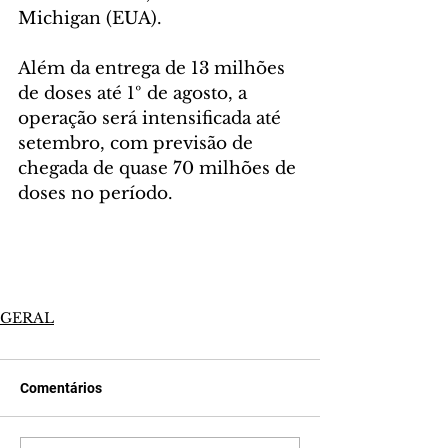
Michigan (EUA). 
Além da entrega de 13 milhões 
de doses até 1º de agosto, a 
operação será intensificada até 
setembro, com previsão de 
chegada de quase 70 milhões de 
doses no período.
GERAL
Comentários