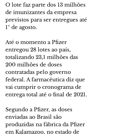
O lote faz parte dos 13 milhões 
de imunizantes da empresa 
previstos para ser entregues até 
1º de agosto.
Até o momento a Pfizer 
entregou 28 lotes ao país, 
totalizando 23,1 milhões das 
200 milhões de doses 
contratadas pelo governo 
federal. A farmacêutica diz que 
vai cumprir o cronograma de 
entrega total até o final de 2021.
Segundo a Pfizer, as doses 
enviadas ao Brasil são 
produzidas na fábrica da Pfizer 
em Kalamazoo, no estado de 