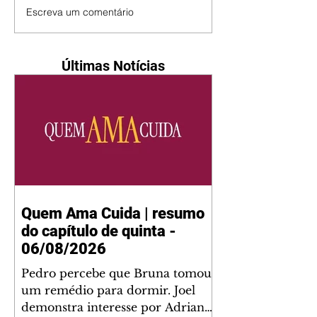
Escreva um comentário
Últimas Notícias
Quem Ama Cuida | resumo
do capítulo de quinta -
06/08/2026
Pedro percebe que Bruna tomou
um remédio para dormir. Joel
demonstra interesse por Adriana.