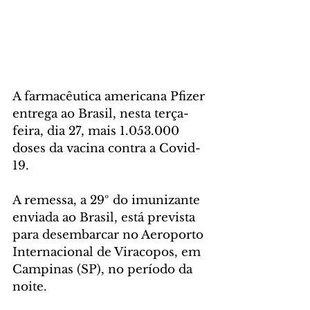
A farmacêutica americana Pfizer 
entrega ao Brasil, nesta terça-
feira, dia 27, mais 1.053.000 
doses da vacina contra a Covid-
19. 
A remessa, a 29º do imunizante 
enviada ao Brasil, está prevista 
para desembarcar no Aeroporto 
Internacional de Viracopos, em 
Campinas (SP), no período da 
noite.